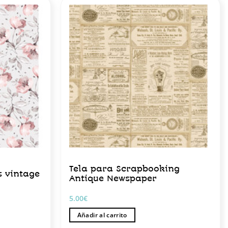
Tela para Scrapbooking
s vintage
Antique Newspaper
5.00
€
Añadir al carrito