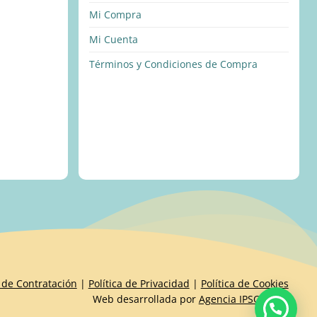
Mi Compra
Mi Cuenta
Términos y Condiciones de Compra
 de Contratación
|
Política de Privacidad
|
Política de Cookies
Web desarrollada por
Agencia IPSOIDEAS