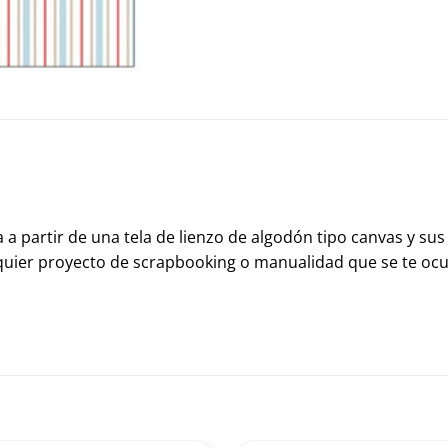
 a partir de una tela de lienzo de algodón tipo canvas y sus
alquier proyecto de scrapbooking o manualidad que se te ocu