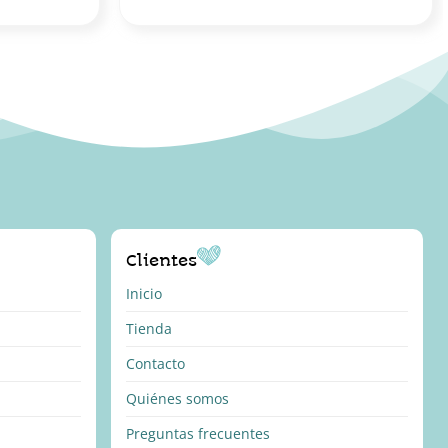
Clientes
Inicio
Tienda
Contacto
Quiénes somos
Preguntas frecuentes