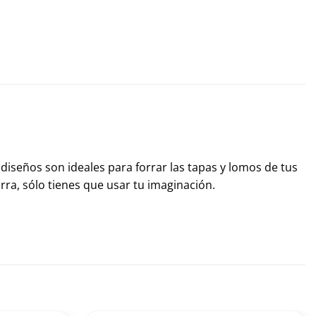
 diseños son ideales para forrar las tapas y lomos de tus
rra, sólo tienes que usar tu imaginación.