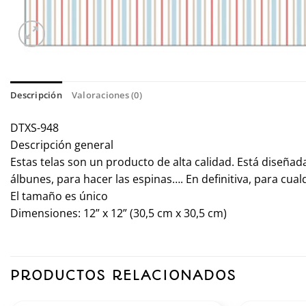
Descripción
Valoraciones (0)
DTXS-948
Descripción general
Estas telas son un producto de alta calidad. Está diseñada
álbunes, para hacer las espinas…. En definitiva, para cu
El tamaño es único
Dimensiones: 12” x 12” (30,5 cm x 30,5 cm)
PRODUCTOS RELACIONADOS