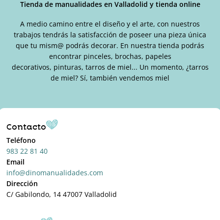
Tienda de manualidades en Valladolid y tienda online
A medio camino entre el diseño y el arte, con nuestros
trabajos tendrás la satisfacción de poseer una pieza única
que tu mism@ podrás decorar. En nuestra tienda podrás
encontrar pinceles, brochas, papeles
decorativos, pinturas, tarros de miel... Un momento, ¿tarros
de miel? Sí, también vendemos miel
Contacto
Teléfono
983 22 81 40
Email
info@dinomanualidades.com
Dirección
C/ Gabilondo, 14 47007 Valladolid