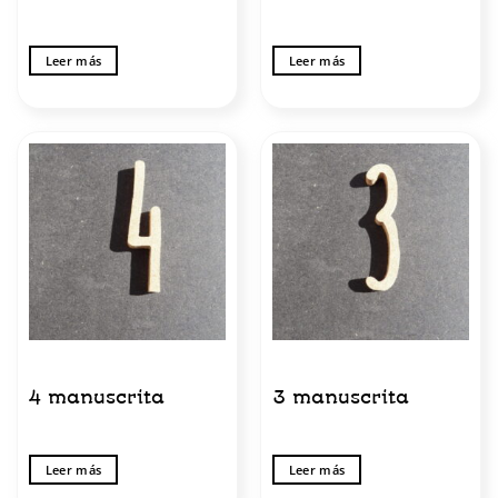
Leer más
Leer más
4 manuscrita
3 manuscrita
Leer más
Leer más