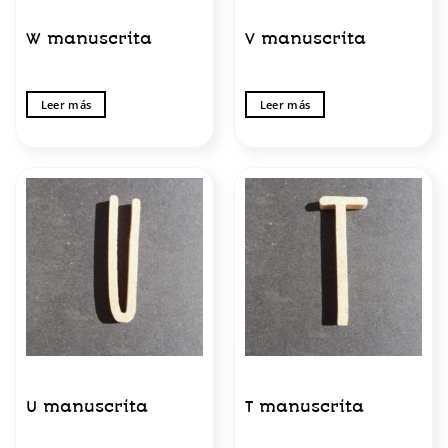
W manuscrita
V manuscrita
Leer más
Leer más
U manuscrita
T manuscrita