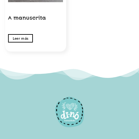
A manuscrita
Leer más