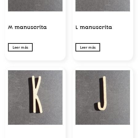
M manuscrita
L manuscrita
Leer más
Leer más