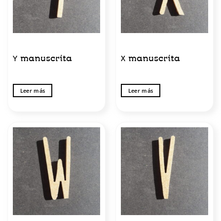
Y manuscrita
X manuscrita
Leer más
Leer más