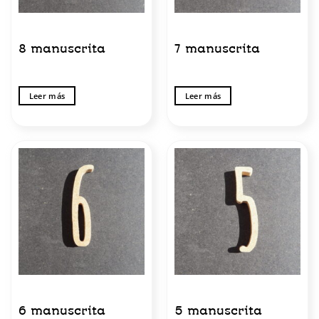
8 manuscrita
7 manuscrita
Leer más
Leer más
6 manuscrita
5 manuscrita