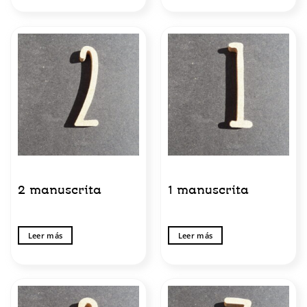
2 manuscrita
1 manuscrita
Leer más
Leer más