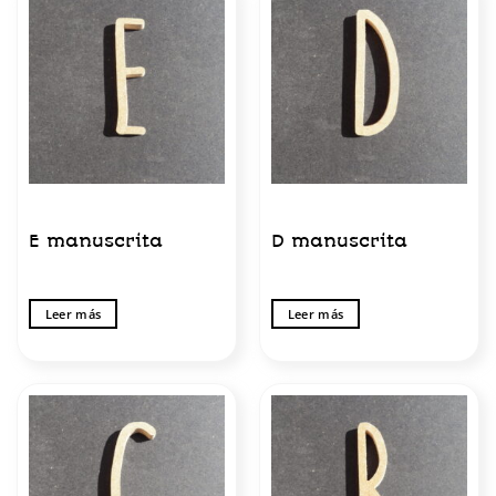
E manuscrita
D manuscrita
Leer más
Leer más