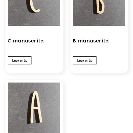
C manuscrita
B manuscrita
Leer más
Leer más