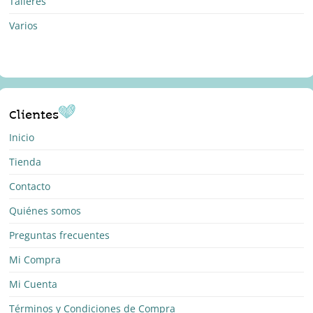
Talleres
Varios
Clientes
Inicio
Tienda
Contacto
Quiénes somos
Preguntas frecuentes
Mi Compra
Mi Cuenta
Términos y Condiciones de Compra