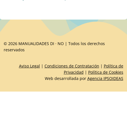
© 2026 MANUALIDADES DI · NO | Todos los derechos
reservados
Aviso Legal
|
Condiciones de Contratación
|
Política de
Privacidad
|
Política de Cookies
Web desarrollada por
Agencia IPSOIDEAS