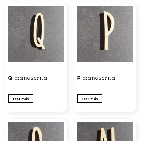
Q manuscrita
P manuscrita
Leer más
Leer más