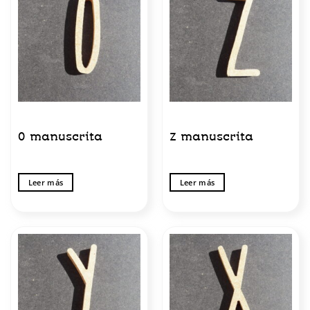
0 manuscrita
Z manuscrita
Leer más
Leer más