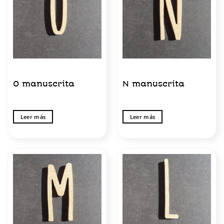
O manuscrita
N manuscrita
Leer más
Leer más