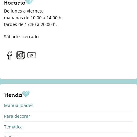
Horario
De lunes a viernes,
mañanas de 10:00 a 14:00 h.
tardes de 17:30 a 20:00 h.
Sábados cerrado
Tienda
Manualidades
Para decorar
Temática