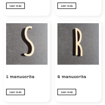
Leer más
Leer más
S manuscrita
R manuscrita
Leer más
Leer más