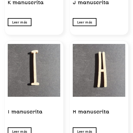
K manuscrita
J manuscrita
Leer más
Leer más
I manuscrita
H manuscrita
Leer más
Leer más