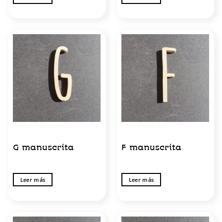
G manuscrita
F manuscrita
Leer más
Leer más