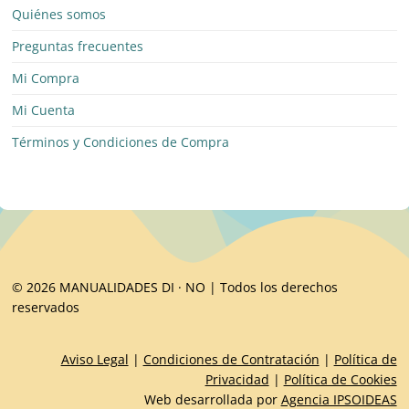
Quiénes somos
Preguntas frecuentes
Mi Compra
Mi Cuenta
Términos y Condiciones de Compra
© 2026 MANUALIDADES DI · NO | Todos los derechos
reservados
Aviso Legal
|
Condiciones de Contratación
|
Política de
Privacidad
|
Política de Cookies
Web desarrollada por
Agencia IPSOIDEAS