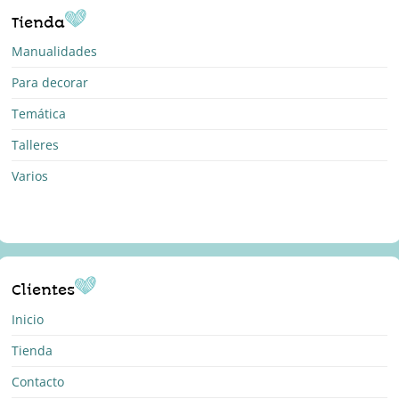
Tienda
Manualidades
Para decorar
Temática
Talleres
Varios
Clientes
Inicio
Tienda
Contacto