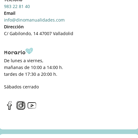
983 22 81 40
Email
info@dinomanualidades.com
Dirección
C/ Gabilondo, 14 47007 Valladolid
Horario
De lunes a viernes,
mañanas de 10:00 a 14:00 h.
tardes de 17:30 a 20:00 h.
Sábados cerrado