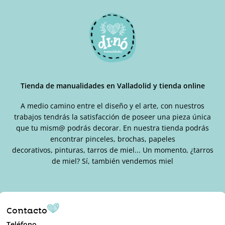
Tienda de manualidades en Valladolid y tienda online
A medio camino entre el diseño y el arte, con nuestros
trabajos tendrás la satisfacción de poseer una pieza única
que tu mism@ podrás decorar. En nuestra tienda podrás
encontrar pinceles, brochas, papeles
decorativos, pinturas, tarros de miel... Un momento, ¿tarros
de miel? Sí, también vendemos miel
Contacto
Teléfono