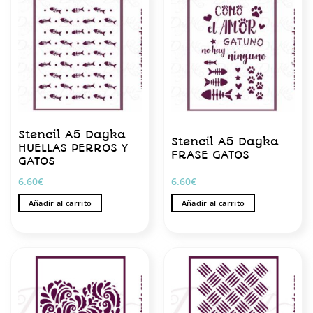
Stencil A5 Dayka
Stencil A5 Dayka
HUELLAS PERROS Y
FRASE GATOS
GATOS
6.60
€
6.60
€
Añadir al carrito
Añadir al carrito