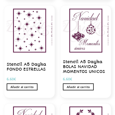
Stencil A5 Dayka
Stencil A5 Dayka
BOLAS NAVIDAD
FONDO ESTRELLAS
MOMENTOS UNICOS
6.60
€
6.60
€
Añadir al carrito
Añadir al carrito