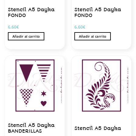
Stencil A5 Dayka
Stencil A5 Dayka
FONDO
FONDO
6.60
€
6.60
€
Añadir al carrito
Añadir al carrito
Stencil A5 Dayka
Stencil A5 Dayka
BANDERILLAS