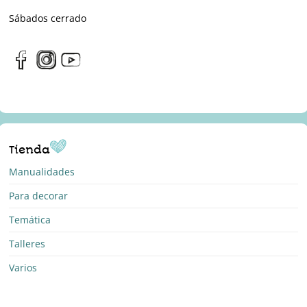
Sábados cerrado
Tienda
Manualidades
Para decorar
Temática
Talleres
Varios