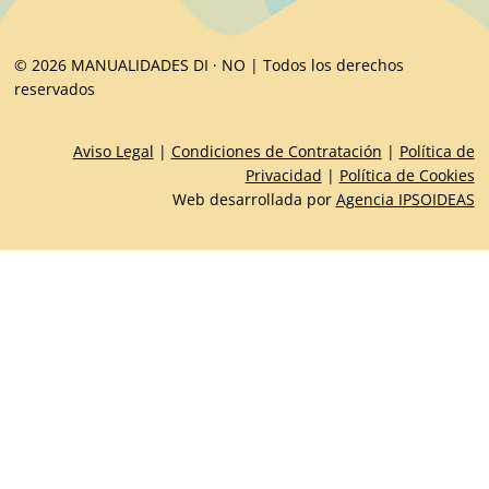
© 2026 MANUALIDADES DI · NO | Todos los derechos
reservados
Aviso Legal
|
Condiciones de Contratación
|
Política de
Privacidad
|
Política de Cookies
Web desarrollada por
Agencia IPSOIDEAS