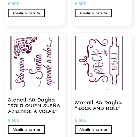
6.60
€
6.60
€
Añadir al carrito
Añadir al carrito
Stencil A5 Dayka
Stencil A5 Dayka
“SOLO QUIEN SUEÑA
“ROCK AND ROLL”
APRENDE A VOLAR”
6.60
€
6.60
€
Añadir al carrito
Añadir al carrito