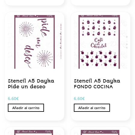
Stencil A5 Dayka
Stencil A5 Dayka
Pide un deseo
FONDO COCINA
6.60
€
6.60
€
Añadir al carrito
Añadir al carrito