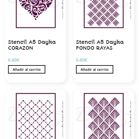
Stencil A5 Dayka
Stencil A5 Dayka
CORAZON
FONDO RAYAS
6.60
€
6.60
€
Añadir al carrito
Añadir al carrito