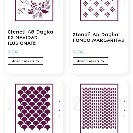
Stencil A5 Dayka
Stencil A5 Dayka
ES NAVIDAD
FONDO MARGARITAS
ILUSIONATE
6.60
€
6.60
€
Añadir al carrito
Añadir al carrito