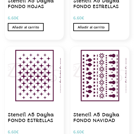
Stencil A5 Dayka
Stencil A5 Dayka
FONDO HOJAS
FONDO ESTRELLAS
6.60
€
6.60
€
Añadir al carrito
Añadir al carrito
Stencil A5 Dayka
Stencil A5 Dayka
FONDO ESTRELLAS
FONDO NAVIDAD
6.60
€
6.60
€