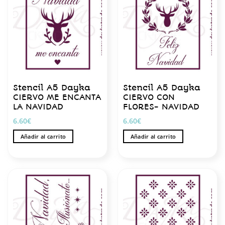
Stencil A5 Dayka
Stencil A5 Dayka
CIERVO ME ENCANTA
CIERVO CON
LA NAVIDAD
FLORES- NAVIDAD
6.60
€
6.60
€
Añadir al carrito
Añadir al carrito