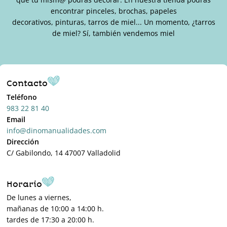
encontrar pinceles, brochas, papeles
decorativos, pinturas, tarros de miel... Un momento, ¿tarros
de miel? Sí, también vendemos miel
Contacto
Teléfono
983 22 81 40
Email
info@dinomanualidades.com
Dirección
C/ Gabilondo, 14 47007 Valladolid
Horario
De lunes a viernes,
mañanas de 10:00 a 14:00 h.
tardes de 17:30 a 20:00 h.