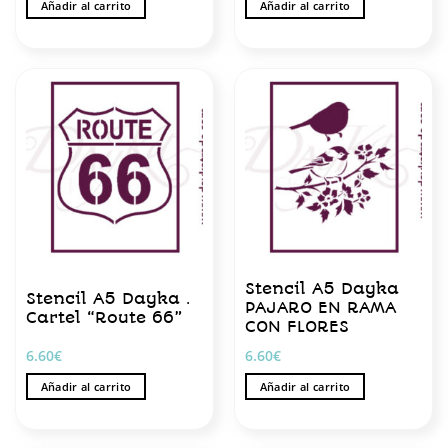
Añadir al carrito
Añadir al carrito
Stencil A5 Dayka
Stencil A5 Dayka .
PAJARO EN RAMA
Cartel “Route 66”
CON FLORES
6.60
€
6.60
€
Añadir al carrito
Añadir al carrito