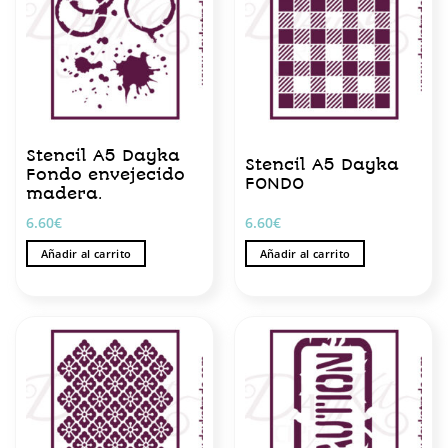
Stencil A5 Dayka
Stencil A5 Dayka
Fondo envejecido
FONDO
madera.
6.60
€
6.60
€
Añadir al carrito
Añadir al carrito