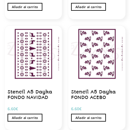
Añadir al carrito
Añadir al carrito
Stencil A5 Dayka
Stencil A5 Dayka
FONDO NAVIDAD
FONDO ACEBO
6.60
€
6.60
€
Añadir al carrito
Añadir al carrito