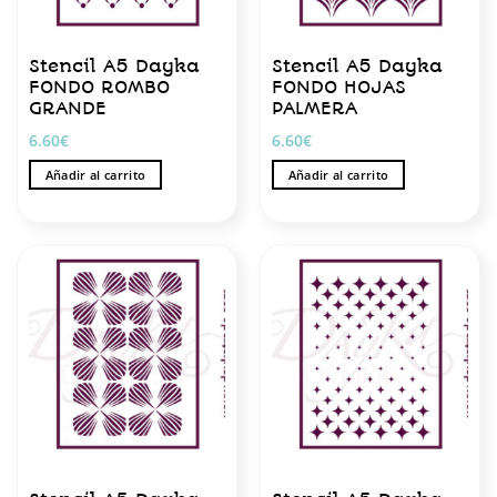
Stencil A5 Dayka
Stencil A5 Dayka
FONDO ROMBO
FONDO HOJAS
GRANDE
PALMERA
6.60
€
6.60
€
Añadir al carrito
Añadir al carrito