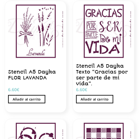
Stencil A5 Dayka
Stencil A5 Dayka
Texto “Gracias por
FLOR LAVANDA
ser parte de mi
vida”.
6.60
€
6.60
€
Añadir al carrito
Añadir al carrito