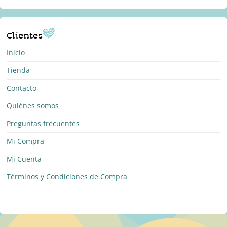
Clientes
Inicio
Tienda
Contacto
Quiénes somos
Preguntas frecuentes
Mi Compra
Mi Cuenta
Términos y Condiciones de Compra