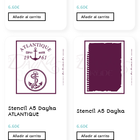
6.60
€
6.60
€
Añadir al carrito
Añadir al carrito
Stencil A5 Dayka
Stencil A5 Dayka
ATLANTIQUE
6.60
€
6.60
€
Añadir al carrito
Añadir al carrito