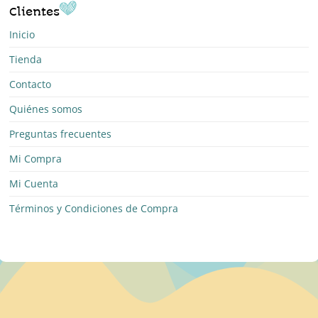
Clientes
Inicio
Tienda
Contacto
Quiénes somos
Preguntas frecuentes
Mi Compra
Mi Cuenta
Términos y Condiciones de Compra