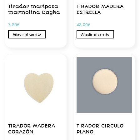
Tirador mariposa
TIRADOR MADERA
marmolina Dayka
ESTRELLA
3.80
€
48.00
€
Añadir al carrito
Añadir al carrito
TIRADOR MADERA
TIRADOR CIRCULO
CORAZÓN
PLANO