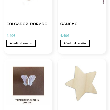
COLGADOR DORADO
GANCHO
4.40
€
4.40
€
Añadir al carrito
Añadir al carrito