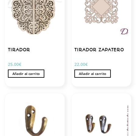
TIRADOR
TIRADOR ZAPATERO
25.00
€
22.00
€
Añadir al carrito
Añadir al carrito