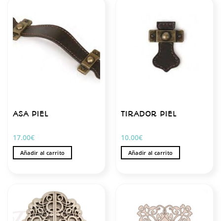
ASA PIEL
TIRADOR PIEL
17.00
€
10.00
€
Añadir al carrito
Añadir al carrito