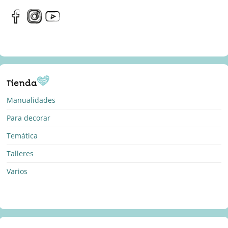
Tienda
Manualidades
Para decorar
Temática
Talleres
Varios