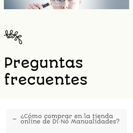
Preguntas
frecuentes
¿Cómo comprar en la tienda
online de Di·Nó Manualidades?