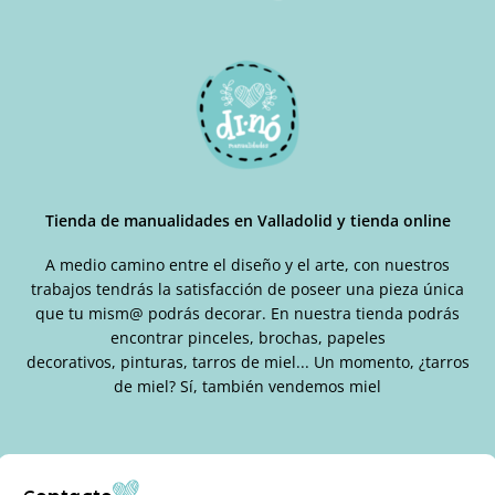
Tienda de manualidades en Valladolid y tienda online
A medio camino entre el diseño y el arte, con nuestros
trabajos tendrás la satisfacción de poseer una pieza única
que tu mism@ podrás decorar. En nuestra tienda podrás
encontrar pinceles, brochas, papeles
decorativos, pinturas, tarros de miel... Un momento, ¿tarros
de miel? Sí, también vendemos miel