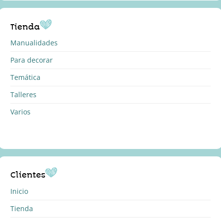
Tienda
Manualidades
Para decorar
Temática
Talleres
Varios
Clientes
Inicio
Tienda