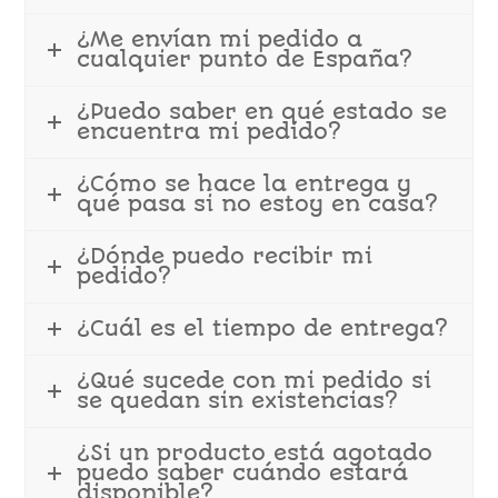
¿Me envían mi pedido a
cualquier punto de España?
¿Puedo saber en qué estado se
encuentra mi pedido?
¿Cómo se hace la entrega y
qué pasa si no estoy en casa?
¿Dónde puedo recibir mi
pedido?
¿Cuál es el tiempo de entrega?
¿Qué sucede con mi pedido si
se quedan sin existencias?
¿Si un producto está agotado
puedo saber cuándo estará
disponible?