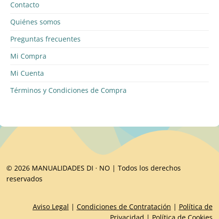
Contacto
Quiénes somos
Preguntas frecuentes
Mi Compra
Mi Cuenta
Términos y Condiciones de Compra
© 2026 MANUALIDADES DI · NO | Todos los derechos
reservados
Aviso Legal
|
Condiciones de Contratación
|
Política de
Privacidad
|
Política de Cookies