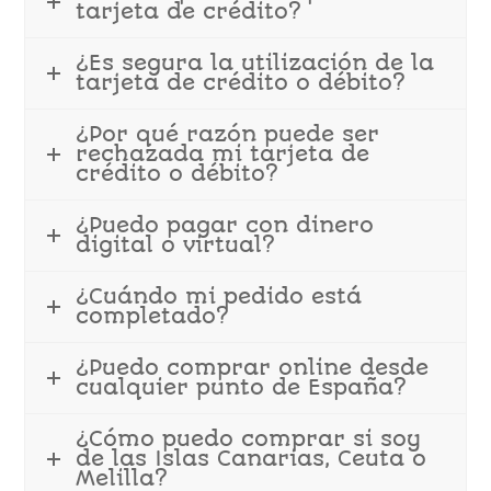
tarjeta de crédito?
¿Es segura la utilización de la
tarjeta de crédito o débito?
¿Por qué razón puede ser
rechazada mi tarjeta de
crédito o débito?
¿Puedo pagar con dinero
digital o virtual?
¿Cuándo mi pedido está
completado?
¿Puedo comprar online desde
cualquier punto de España?
¿Cómo puedo comprar si soy
de las Islas Canarias, Ceuta o
Melilla?