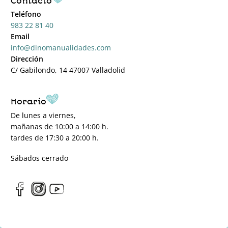
Contacto
Teléfono
983 22 81 40
Email
info@dinomanualidades.com
Dirección
C/ Gabilondo, 14 47007 Valladolid
Horario
De lunes a viernes,
mañanas de 10:00 a 14:00 h.
tardes de 17:30 a 20:00 h.
Sábados cerrado