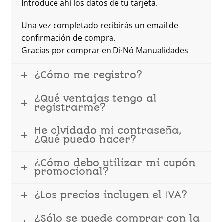
Introduce ahí los datos de tu tarjeta.
Una vez completado recibirás un email de
confirmación de compra.
Gracias por comprar en Di·Nó Manualidades
¿Cómo me registro?
¿Qué ventajas tengo al
registrarme?
He olvidado mi contraseña,
¿Qué puedo hacer?
¿Cómo debo utilizar mi cupón
promocional?
¿Los precios incluyen el IVA?
¿Sólo se puede comprar con la