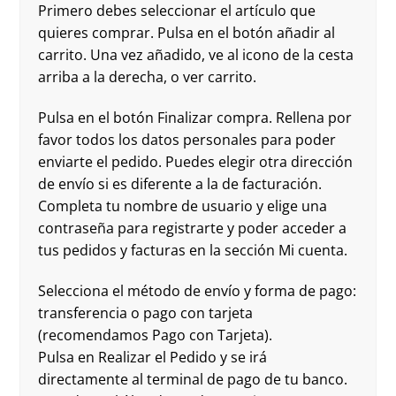
Primero debes seleccionar el artículo que
quieres comprar. Pulsa en el botón añadir al
carrito. Una vez añadido, ve al icono de la cesta
arriba a la derecha, o ver carrito.
Pulsa en el botón Finalizar compra. Rellena por
favor todos los datos personales para poder
enviarte el pedido. Puedes elegir otra dirección
de envío si es diferente a la de facturación.
Completa tu nombre de usuario y elige una
contraseña para registrarte y poder acceder a
tus pedidos y facturas en la sección Mi cuenta.
Selecciona el método de envío y forma de pago:
transferencia o pago con tarjeta
(recomendamos Pago con Tarjeta).
Pulsa en Realizar el Pedido y se irá
directamente al terminal de pago de tu banco.