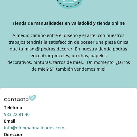
Tienda de manualidades en Valladolid y tienda online
A medio camino entre el diseño y el arte, con nuestros
trabajos tendrás la satisfacción de poseer una pieza única
que tu mism@ podrás decorar. En nuestra tienda podrás
encontrar pinceles, brochas, papeles
decorativos, pinturas, tarros de miel... Un momento, ¿tarros
de miel? Sí, también vendemos miel
Contacto
Teléfono
983 22 81 40
Email
info@dinomanualidades.com
Dirección