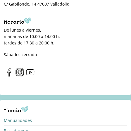
C/ Gabilondo, 14 47007 Valladolid
Horario
De lunes a viernes,
mañanas de 10:00 a 14:00 h.
tardes de 17:30 a 20:00 h.
Sábados cerrado
Tienda
Manualidades
Para decorar