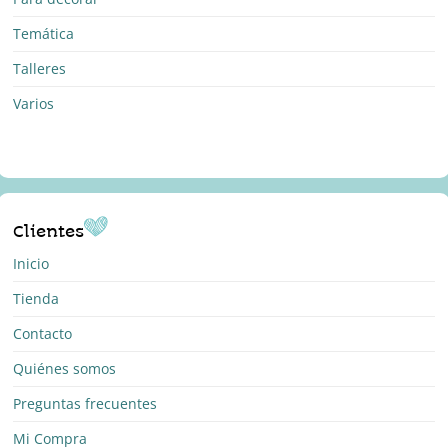
Temática
Talleres
Varios
Clientes
Inicio
Tienda
Contacto
Quiénes somos
Preguntas frecuentes
Mi Compra