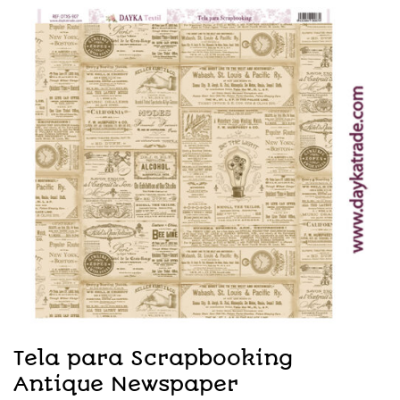
Tela para Scrapbooking
Antique Newspaper