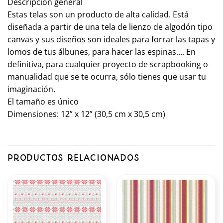
Descripción general
Estas telas son un producto de alta calidad. Está
diseñada a partir de una tela de lienzo de algodón tipo
canvas y sus diseños son ideales para forrar las tapas y
lomos de tus álbunes, para hacer las espinas…. En
definitiva, para cualquier proyecto de scrapbooking o
manualidad que se te ocurra, sólo tienes que usar tu
imaginación.
El tamaño es único
Dimensiones: 12” x 12” (30,5 cm x 30,5 cm)
PRODUCTOS RELACIONADOS