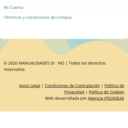
Mi Cuenta
Términos y Condiciones de Compra
© 2026 MANUALIDADES DI · NO | Todos los derechos
reservados
Aviso Legal
|
Condiciones de Contratación
|
Política de
Privacidad
|
Política de Cookies
Web desarrollada por
Agencia IPSOIDEAS