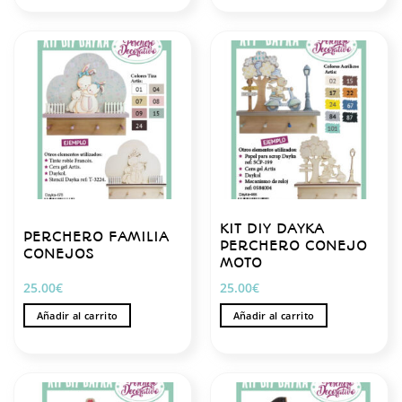
KIT DIY DAYKA
PERCHERO FAMILIA
PERCHERO CONEJO
CONEJOS
MOTO
25.00
€
25.00
€
Añadir al carrito
Añadir al carrito