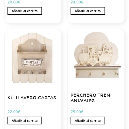
20.00
€
24.00
€
Añadir al carrito
Añadir al carrito
PERCHERO TREN
Kit LLAVERO CARTAS
ANIMALES
22.00
€
25.00
€
Añadir al carrito
Añadir al carrito