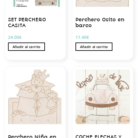
SET PERCHERO
Perchero Osito en
CASITA
barco
24.00
€
11.40
€
Añadir al carrito
Añadir al carrito
Perchero Niña en
COCHE FLECHAS Y