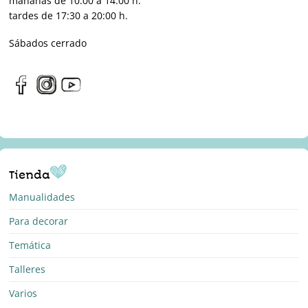
mañanas de 10:00 a 14:00 h.
tardes de 17:30 a 20:00 h.
Sábados cerrado
Tienda
Manualidades
Para decorar
Temática
Talleres
Varios