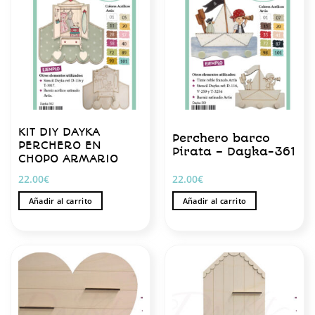
KIT DIY DAYKA
Perchero barco
PERCHERO EN
Pirata – Dayka-361
CHOPO ARMARIO
22.00
€
22.00
€
Añadir al carrito
Añadir al carrito