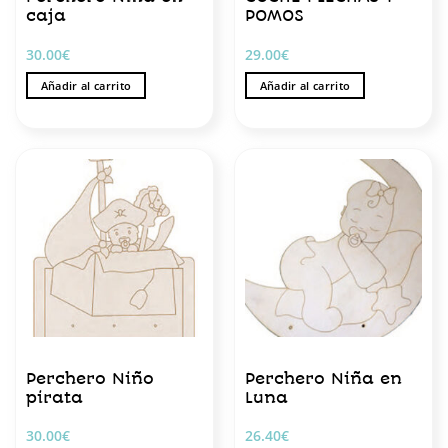
caja
POMOS
30.00
€
29.00
€
Añadir al carrito
Añadir al carrito
Perchero Niño
Perchero Niña en
pirata
Luna
30.00
€
26.40
€