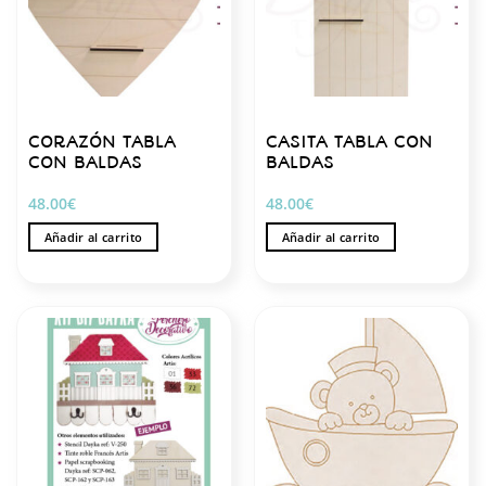
CORAZÓN TABLA
CASITA TABLA CON
CON BALDAS
BALDAS
48.00
€
48.00
€
Añadir al carrito
Añadir al carrito