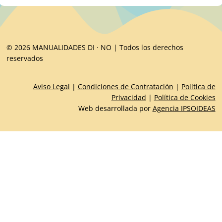
© 2026 MANUALIDADES DI · NO | Todos los derechos
reservados
Aviso Legal
|
Condiciones de Contratación
|
Política de
Privacidad
|
Política de Cookies
Web desarrollada por
Agencia IPSOIDEAS