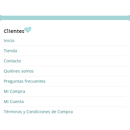
Clientes
Inicio
Tienda
Contacto
Quiénes somos
Preguntas frecuentes
Mi Compra
Mi Cuenta
Términos y Condiciones de Compra