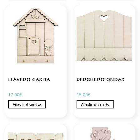
LLAVERO CASITA
PERCHERO ONDAS
17.00
€
15.00
€
Añadir al carrito
Añadir al carrito