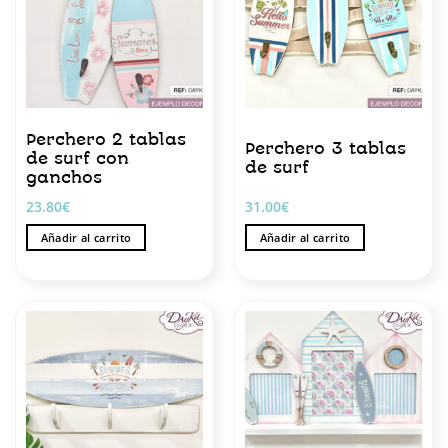
Perchero 2 tablas
Perchero 3 tablas
de surf con
de surf
ganchos
23.80
€
31.00
€
Añadir al carrito
Añadir al carrito