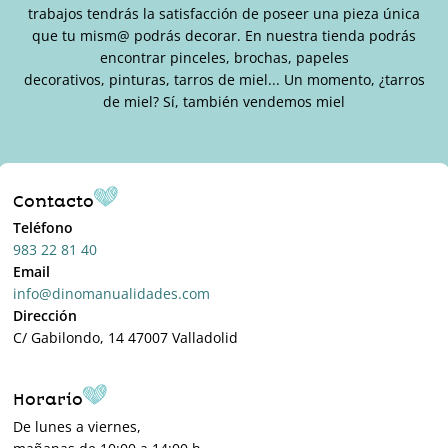
trabajos tendrás la satisfacción de poseer una pieza única
que tu mism@ podrás decorar. En nuestra tienda podrás
encontrar pinceles, brochas, papeles
decorativos, pinturas, tarros de miel... Un momento, ¿tarros
de miel? Sí, también vendemos miel
Contacto
Teléfono
983 22 81 40
Email
info@dinomanualidades.com
Dirección
C/ Gabilondo, 14 47007 Valladolid
Horario
De lunes a viernes,