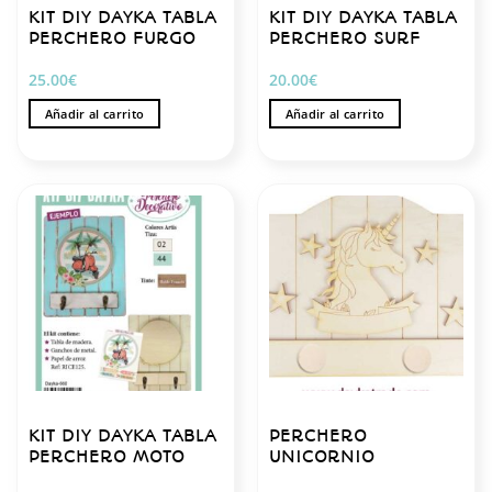
KIT DIY DAYKA TABLA
KIT DIY DAYKA TABLA
PERCHERO FURGO
PERCHERO SURF
25.00
€
20.00
€
Añadir al carrito
Añadir al carrito
KIT DIY DAYKA TABLA
PERCHERO
PERCHERO MOTO
UNICORNIO