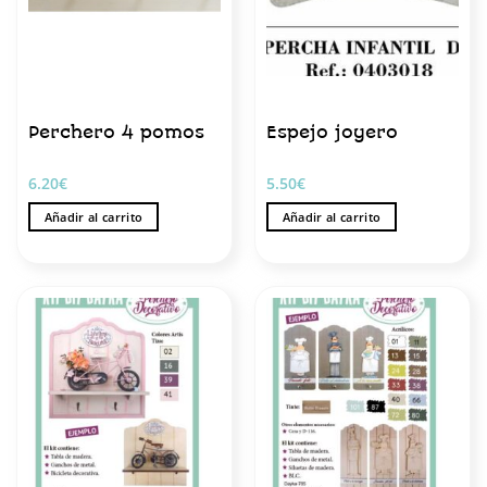
Perchero 4 pomos
Espejo joyero
6.20
€
5.50
€
Añadir al carrito
Añadir al carrito