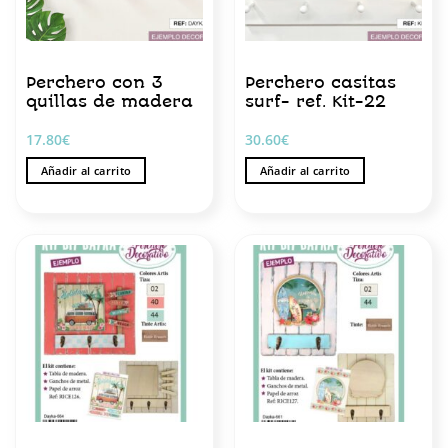
Perchero con 3
Perchero casitas
quillas de madera
surf- ref. Kit-22
17.80
€
30.60
€
Añadir al carrito
Añadir al carrito