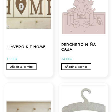
PERCHERO NIÑA
LLAVERO KIT HOME
CAJA
15.00
€
24.00
€
Añadir al carrito
Añadir al carrito