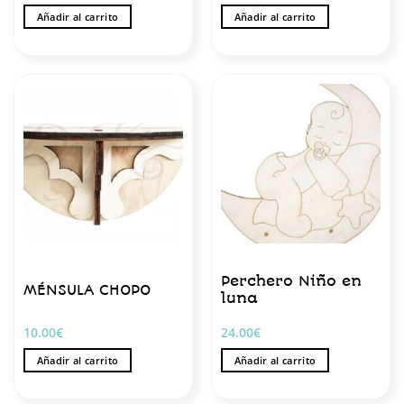
Añadir al carrito
Añadir al carrito
Perchero Niño en
MÉNSULA CHOPO
luna
10.00
€
24.00
€
Añadir al carrito
Añadir al carrito