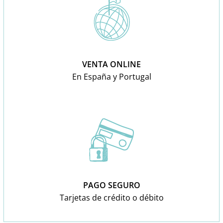
VENTA ONLINE
En España y Portugal
PAGO SEGURO
Tarjetas de crédito o débito