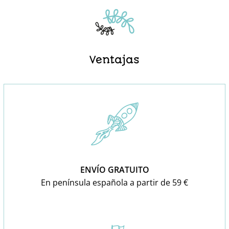
Ventajas
ENVÍO GRATUITO
En península española a partir de 59 €