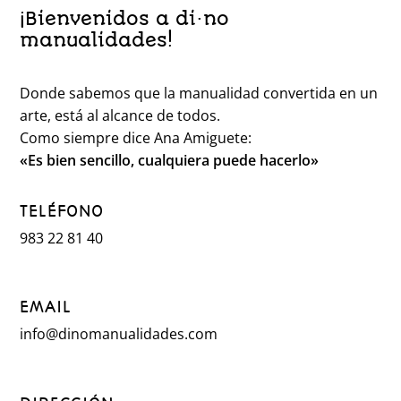
¡Bienvenidos a di·no
manualidades!
Donde sabemos que la manualidad convertida en un
arte, está al alcance de todos.
Como siempre dice Ana Amiguete:
«Es bien sencillo, cualquiera puede hacerlo»
TELÉFONO
983 22 81 40
EMAIL
info@dinomanualidades.com