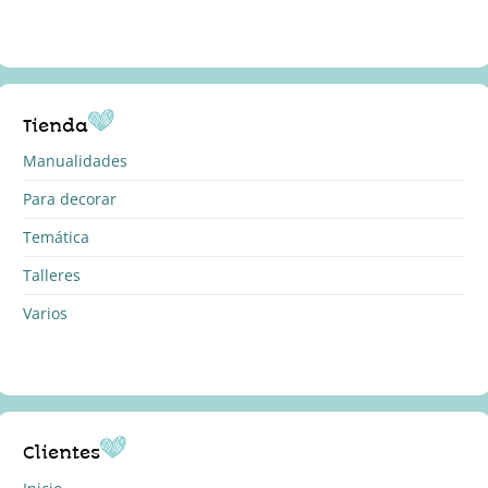
Tienda
Manualidades
Para decorar
Temática
Talleres
Varios
Clientes