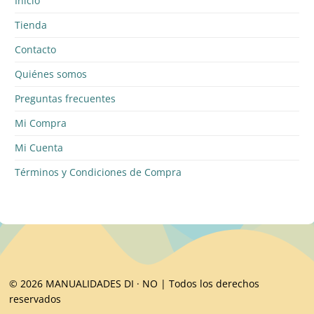
Inicio
Tienda
Contacto
Quiénes somos
Preguntas frecuentes
Mi Compra
Mi Cuenta
Términos y Condiciones de Compra
© 2026 MANUALIDADES DI · NO | Todos los derechos
reservados