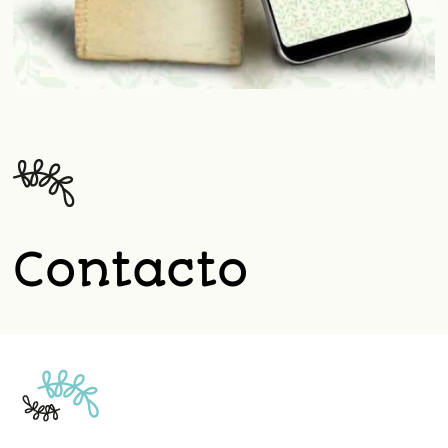
Contacto