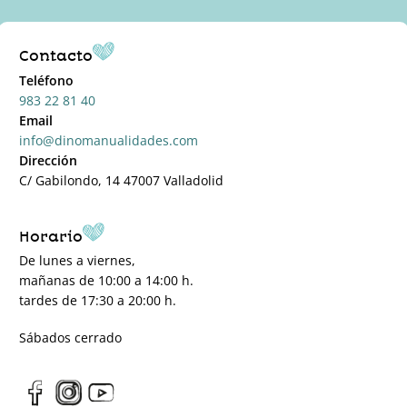
Contacto
Teléfono
983 22 81 40
Email
info@dinomanualidades.com
Dirección
C/ Gabilondo, 14 47007 Valladolid
Horario
De lunes a viernes,
mañanas de 10:00 a 14:00 h.
tardes de 17:30 a 20:00 h.
Sábados cerrado