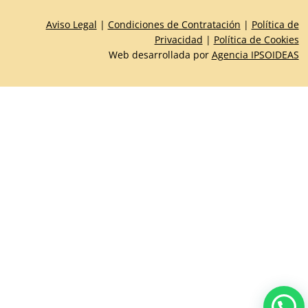
Aviso Legal
|
Condiciones de Contratación
|
Política de
Privacidad
|
Política de Cookies
Web desarrollada por
Agencia IPSOIDEAS