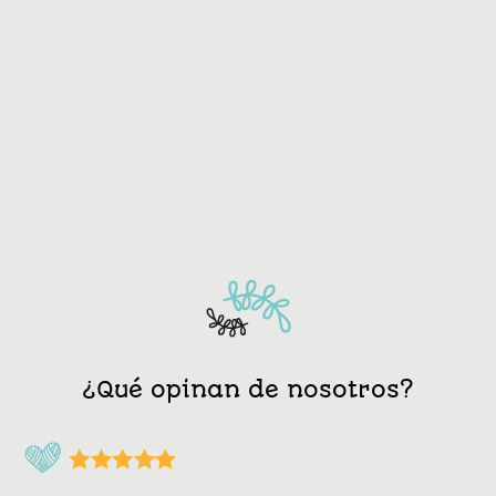
¿Qué opinan de nosotros?