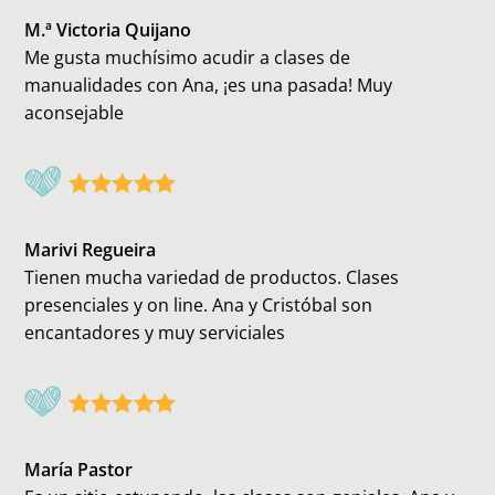
M.ª Victoria Quijano
Me gusta muchísimo acudir a clases de
manualidades con Ana, ¡es una pasada! Muy
aconsejable
Marivi Regueira
Tienen mucha variedad de productos. Clases
presenciales y on line. Ana y Cristóbal son
encantadores y muy serviciales
María Pastor