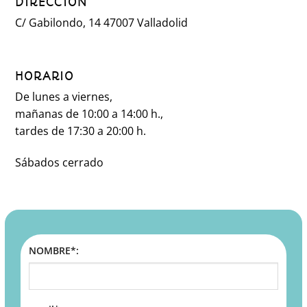
DIRECCIÓN
C/ Gabilondo, 14 47007 Valladolid
HORARIO
De lunes a viernes,
mañanas de 10:00 a 14:00 h.,
tardes de 17:30 a 20:00 h.
Sábados cerrado
NOMBRE*: