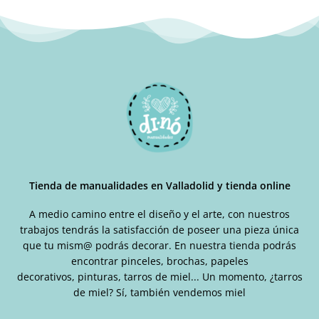
Tienda de manualidades en Valladolid y tienda online
A medio camino entre el diseño y el arte, con nuestros
trabajos tendrás la satisfacción de poseer una pieza única
que tu mism@ podrás decorar. En nuestra tienda podrás
encontrar pinceles, brochas, papeles
decorativos, pinturas, tarros de miel... Un momento, ¿tarros
de miel? Sí, también vendemos miel