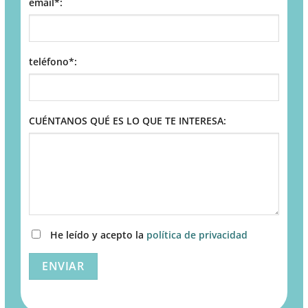
email*:
teléfono*:
CUÉNTANOS QUÉ ES LO QUE TE INTERESA:
He leído y acepto la
política de privacidad