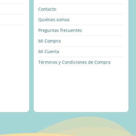
Contacto
Quiénes somos
Preguntas frecuentes
Mi Compra
Mi Cuenta
Términos y Condiciones de Compra