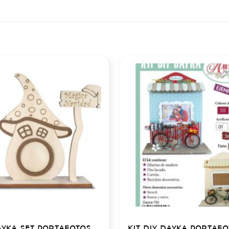
DAYKA SET PORTAFOTOS
KIT DIY DAYKA PORTAF