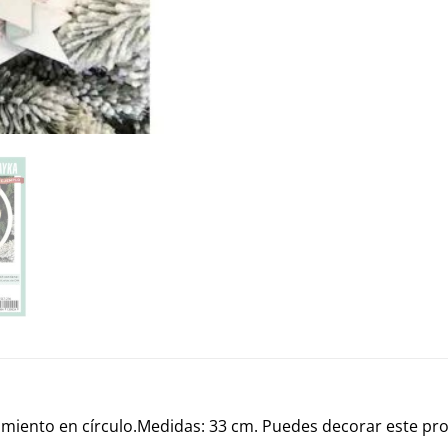
acimiento en círculo.Medidas: 33 cm. Puedes decorar este p