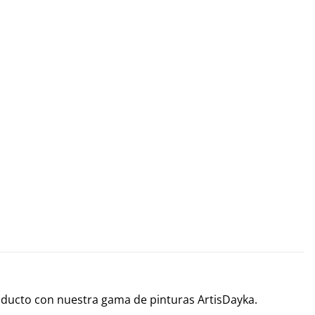
roducto con nuestra gama de pinturas ArtisDayka.