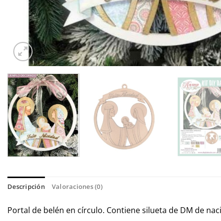
Descripción
Valoraciones (0)
Portal de belén en círculo. Contiene silueta de DM de n