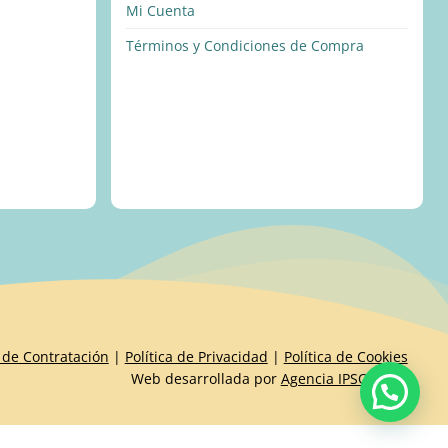
Mi Cuenta
Términos y Condiciones de Compra
 de Contratación
|
Política de Privacidad
|
Política de Cookies
Web desarrollada por
Agencia IPSOIDEAS