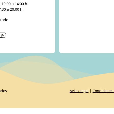
10:00 a 14:00 h.
:30 a 20:00 h.
rrado
ados
Aviso Legal
|
Condiciones