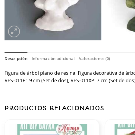
Descripción
Información adicional
Valoraciones (0)
Figura de árbol plano de resina. Figura decorativa de árb
RES-011P: 9 cm (Set de dos), RES-011XP: 7 cm (Set de dos)
PRODUCTOS RELACIONADOS