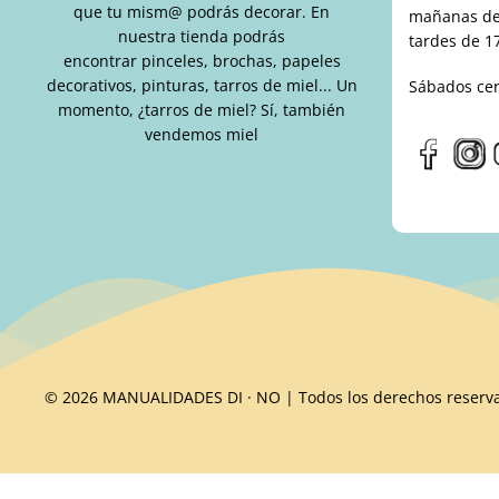
que tu mism@ podrás decorar. En
mañanas de 
nuestra tienda podrás
tardes de 17
encontrar pinceles, brochas, papeles
decorativos, pinturas, tarros de miel... Un
Sábados ce
momento, ¿tarros de miel? Sí, también
vendemos miel
© 2026 MANUALIDADES DI · NO | Todos los derechos reserv