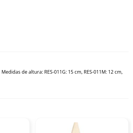
a. Medidas de altura: RES-011G: 15 cm, RES-011M: 12 cm,