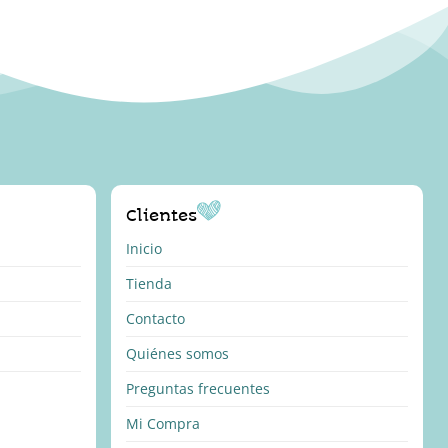
Clientes
Inicio
Tienda
Contacto
Quiénes somos
Preguntas frecuentes
Mi Compra