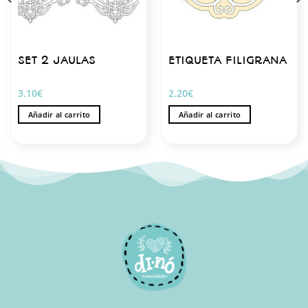
SET 2 JAULAS
ETIQUETA FILIGRANA
3.10
€
2.20
€
Añadir al carrito
Añadir al carrito