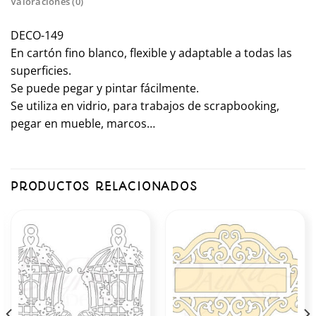
Valoraciones (0)
DECO-149
En cartón fino blanco, flexible y adaptable a todas las
superficies.
Se puede pegar y pintar fácilmente.
Se utiliza en vidrio, para trabajos de scrapbooking,
pegar en mueble, marcos…
PRODUCTOS RELACIONADOS