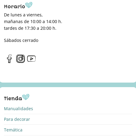
Horario
De lunes a viernes,
mañanas de 10:00 a 14:00 h.
tardes de 17:30 a 20:00 h.
Sábados cerrado
Tienda
Manualidades
Para decorar
Temática