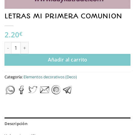
LETRAS MI PRIMERA COMUNION
2.20
€
LETRAS MI PRIMERA COMUNION cantidad
Añadir al carrito
Categoría:
Elementos decorativos (Deco)
Descripción