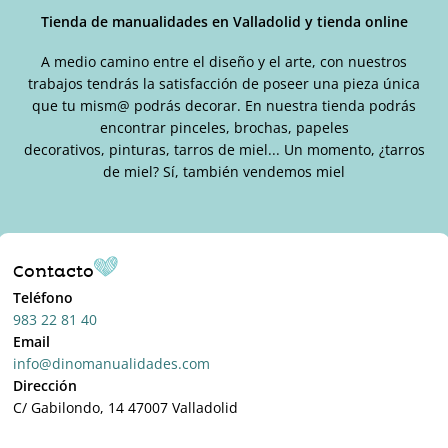
Tienda de manualidades en Valladolid y tienda online
A medio camino entre el diseño y el arte, con nuestros
trabajos tendrás la satisfacción de poseer una pieza única
que tu mism@ podrás decorar. En nuestra tienda podrás
encontrar pinceles, brochas, papeles
decorativos, pinturas, tarros de miel... Un momento, ¿tarros
de miel? Sí, también vendemos miel
Contacto
Teléfono
983 22 81 40
Email
info@dinomanualidades.com
Dirección
C/ Gabilondo, 14 47007 Valladolid