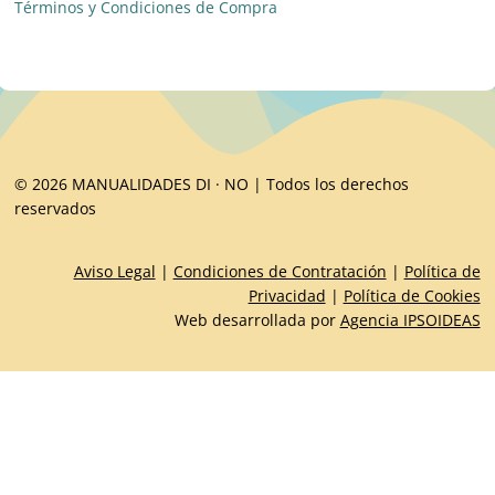
Términos y Condiciones de Compra
© 2026 MANUALIDADES DI · NO | Todos los derechos
reservados
Aviso Legal
|
Condiciones de Contratación
|
Política de
Privacidad
|
Política de Cookies
Web desarrollada por
Agencia IPSOIDEAS