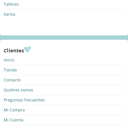
Talleres
Varios
Clientes
Inicio
Tienda
Contacto
Quiénes somos
Preguntas frecuentes
Mi Compra
Mi Cuenta