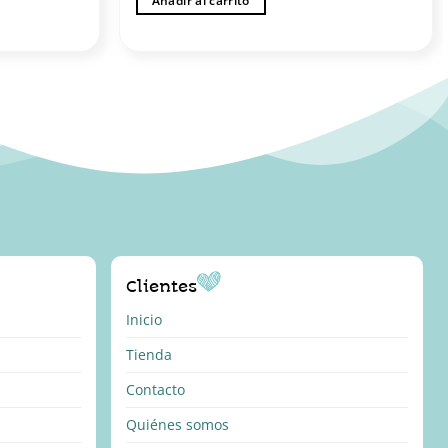
Añadir al carrito
Clientes
Inicio
Tienda
Contacto
Quiénes somos