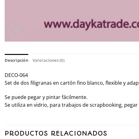
Descripción
Valoraciones (0)
DECO-064
Set de dos filigranas en cartón fino blanco, flexible y adap
Se puede pegar y pintar fácilmente.
Se utiliza en vidrio, para trabajos de scrapbooking, peg
PRODUCTOS RELACIONADOS