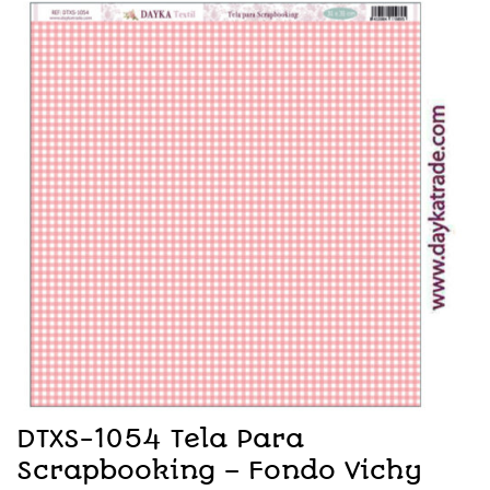
DTXS-1054 Tela Para
Scrapbooking – Fondo Vichy