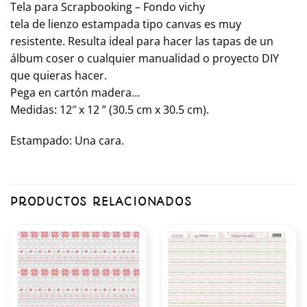
Tela para Scrapbooking – Fondo vichy
tela de lienzo estampada tipo canvas es muy
resistente. Resulta ideal para hacer las tapas de un
álbum coser o cualquier manualidad o proyecto DIY
que quieras hacer.
Pega en cartón madera…
Medidas: 12″ x 12 ” (30.5 cm x 30.5 cm).
Estampado: Una cara.
PRODUCTOS RELACIONADOS