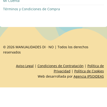
Mi Cuenta
Términos y Condiciones de Compra
© 2026 MANUALIDADES DI · NO | Todos los derechos
reservados
Aviso Legal
|
Condiciones de Contratación
|
Política de
Privacidad
|
Política de Cookies
Web desarrollada por
Agencia IPSOIDEAS