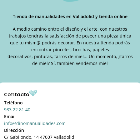
Tienda de manualidades en Valladolid y tienda online
A medio camino entre el diseño y el arte, con nuestros
trabajos tendrás la satisfacción de poseer una pieza única
que tu mism@ podrás decorar. En nuestra tienda podrás
encontrar pinceles, brochas, papeles
decorativos, pinturas, tarros de miel... Un momento, ¿tarros
de miel? Sí, también vendemos miel
Contacto
Teléfono
983 22 81 40
Email
info@dinomanualidades.com
Dirección
C/ Gabilondo, 14 47007 Valladolid