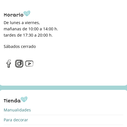
Horario
De lunes a viernes,
mañanas de 10:00 a 14:00 h.
tardes de 17:30 a 20:00 h.
Sábados cerrado
Tienda
Manualidades
Para decorar