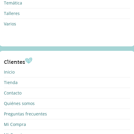
Temática
Talleres
Varios
Clientes
Inicio
Tienda
Contacto
Quiénes somos
Preguntas frecuentes
Mi Compra