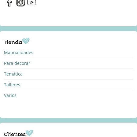
Tienda
Manualidades
Para decorar
Temática
Talleres
Varios
Clientes