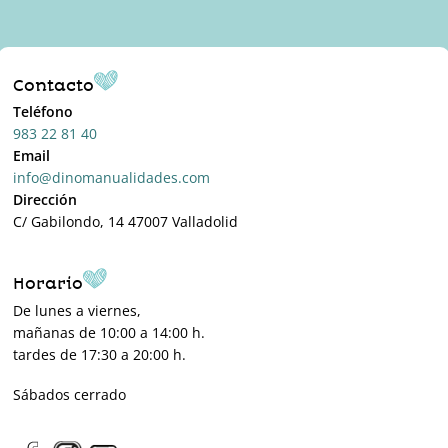
Contacto
Teléfono
983 22 81 40
Email
info@dinomanualidades.com
Dirección
C/ Gabilondo, 14 47007 Valladolid
Horario
De lunes a viernes,
mañanas de 10:00 a 14:00 h.
tardes de 17:30 a 20:00 h.
Sábados cerrado