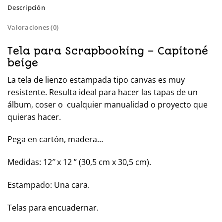
Descripción
Valoraciones (0)
Tela para Scrapbooking – Capitoné
beige
La tela de lienzo estampada tipo canvas es muy
resistente. Resulta ideal para hacer las tapas de un
álbum, coser o cualquier manualidad o proyecto que
quieras hacer.
Pega en cartón, madera…
Medidas: 12″ x 12 ” (30,5 cm x 30,5 cm).
Estampado: Una cara.
Telas para encuadernar.