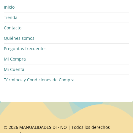
Inicio
Tienda
Contacto
Quiénes somos
Preguntas frecuentes
Mi Compra
Mi Cuenta
Términos y Condiciones de Compra
© 2026 MANUALIDADES DI · NO | Todos los derechos