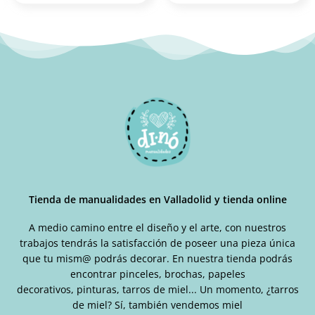
Tienda de manualidades en Valladolid y tienda online
A medio camino entre el diseño y el arte, con nuestros
trabajos tendrás la satisfacción de poseer una pieza única
que tu mism@ podrás decorar. En nuestra tienda podrás
encontrar pinceles, brochas, papeles
decorativos, pinturas, tarros de miel... Un momento, ¿tarros
de miel? Sí, también vendemos miel