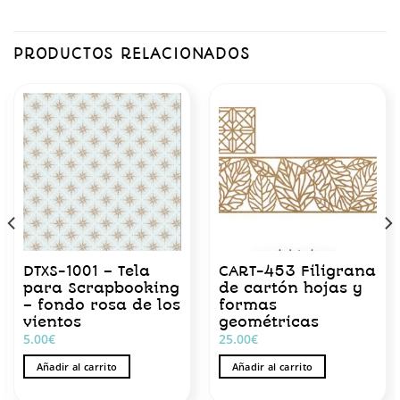
PRODUCTOS RELACIONADOS
DTXS-1001 – Tela
CART-453 Filigrana
para Scrapbooking
de cartón hojas y
– fondo rosa de los
formas
vientos
geométricas
5.00
€
25.00
€
Añadir al carrito
Añadir al carrito