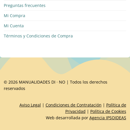
Preguntas frecuentes
Mi Compra
Mi Cuenta
Términos y Condiciones de Compra
© 2026 MANUALIDADES DI · NO | Todos los derechos
reservados
Aviso Legal
|
Condiciones de Contratación
|
Política de
Privacidad
|
Política de Cookies
Web desarrollada por
Agencia IPSOIDEAS