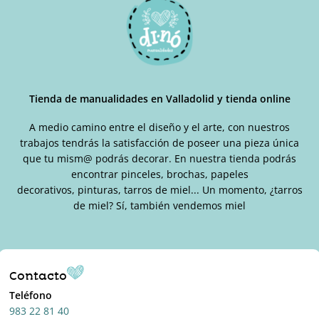
Tienda de manualidades en Valladolid y tienda online
A medio camino entre el diseño y el arte, con nuestros
trabajos tendrás la satisfacción de poseer una pieza única
que tu mism@ podrás decorar. En nuestra tienda podrás
encontrar pinceles, brochas, papeles
decorativos, pinturas, tarros de miel... Un momento, ¿tarros
de miel? Sí, también vendemos miel
Contacto
Teléfono
983 22 81 40