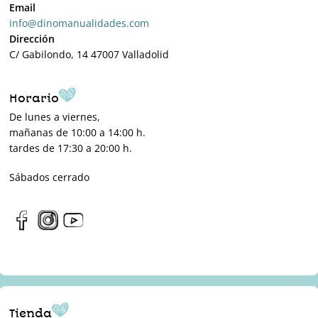
Email
info@dinomanualidades.com
Dirección
C/ Gabilondo, 14 47007 Valladolid
Horario
De lunes a viernes,
mañanas de 10:00 a 14:00 h.
tardes de 17:30 a 20:00 h.
Sábados cerrado
Tienda