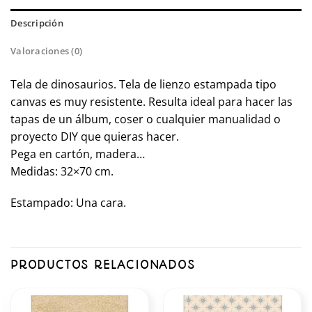
Descripción
Valoraciones (0)
Tela de dinosaurios. Tela de lienzo estampada tipo
canvas es muy resistente. Resulta ideal para hacer las
tapas de un álbum, coser o cualquier manualidad o
proyecto DIY que quieras hacer.
Pega en cartón, madera…
Medidas: 32×70 cm.
Estampado: Una cara.
PRODUCTOS RELACIONADOS