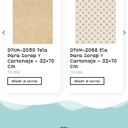
DTXM-2050 Tela
DTXM-2068 Ela
Para Scrap Y
Para Scrap Y
Cartonaje – 32×70
Cartonaje – 32×70
Cm
Cm
10.00
€
10.00
€
Añadir al carrito
Añadir al carrito