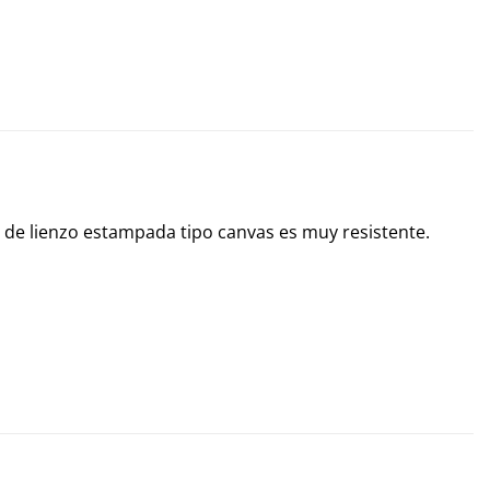
la de lienzo estampada tipo canvas es muy resistente.