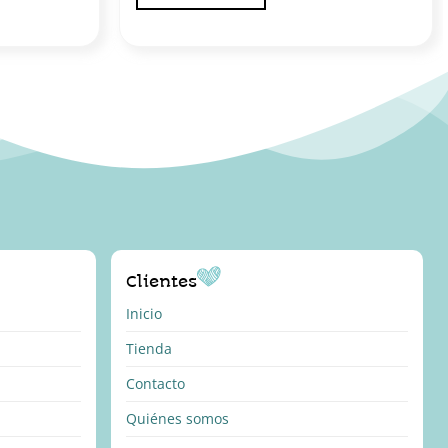
Clientes
Inicio
Tienda
Contacto
Quiénes somos