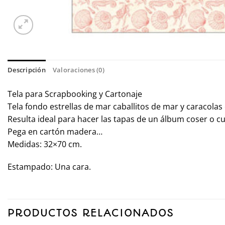
Descripción
Valoraciones (0)
Tela para Scrapbooking y Cartonaje
Tela fondo estrellas de mar caballitos de mar y caracolas
Resulta ideal para hacer las tapas de un álbum coser o c
Pega en cartón madera…
Medidas: 32×70 cm.
Estampado: Una cara.
PRODUCTOS RELACIONADOS