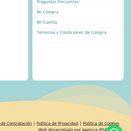
Preguntas frecuentes
Mi Compra
Mi Cuenta
Términos y Condiciones de Compra
 de Contratación
|
Política de Privacidad
|
Política de Cookies
Web desarrollada por
Agencia IPSOIDEAS