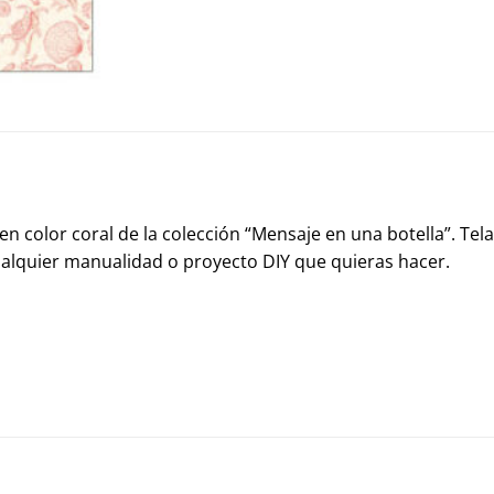
 en color coral de la colección “Mensaje en una botella”. Te
ualquier manualidad o proyecto DIY que quieras hacer.