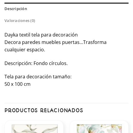
Descripción
Valoraciones (0)
Dayka textil tela para decoración
Decora paredes muebles puertas…Trasforma
cualquier espacio.
Descripción: Fondo círculos.
Tela para decoración tamaño:
50 x 100 cm
PRODUCTOS RELACIONADOS