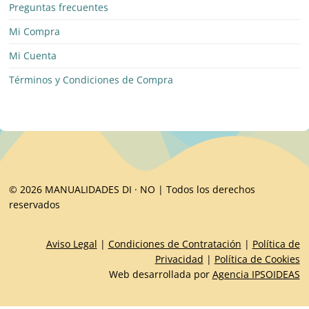
Preguntas frecuentes
Mi Compra
Mi Cuenta
Términos y Condiciones de Compra
© 2026 MANUALIDADES DI · NO | Todos los derechos
reservados
Aviso Legal
|
Condiciones de Contratación
|
Política de
Privacidad
|
Política de Cookies
Web desarrollada por
Agencia IPSOIDEAS