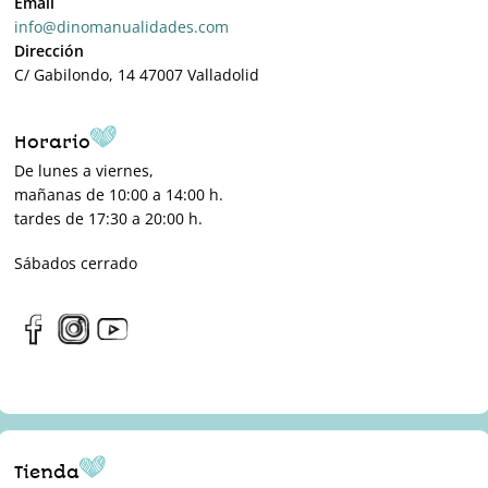
Email
info@dinomanualidades.com
Dirección
C/ Gabilondo, 14 47007 Valladolid
Horario
De lunes a viernes,
mañanas de 10:00 a 14:00 h.
tardes de 17:30 a 20:00 h.
Sábados cerrado
Tienda