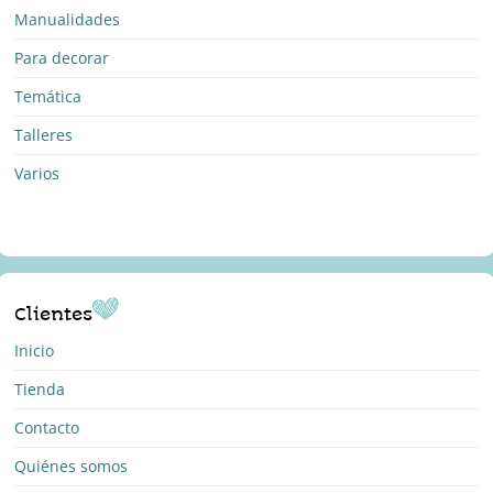
Manualidades
Para decorar
Temática
Talleres
Varios
Clientes
Inicio
Tienda
Contacto
Quiénes somos