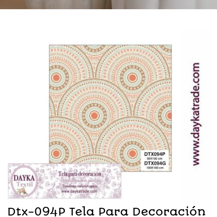
Dtx-094P Tela Para Decoración