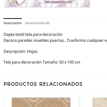
Descripción
Valoraciones (0)
Dayka textil tela para decoración
Decora paredes muebles puertas…Trasforma cualquier e
Descripción: Hojas.
Tela para decoración Tamaño: 50 x 100 cm
PRODUCTOS RELACIONADOS