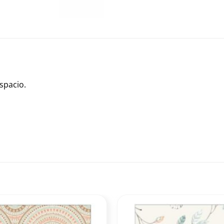
spacio.