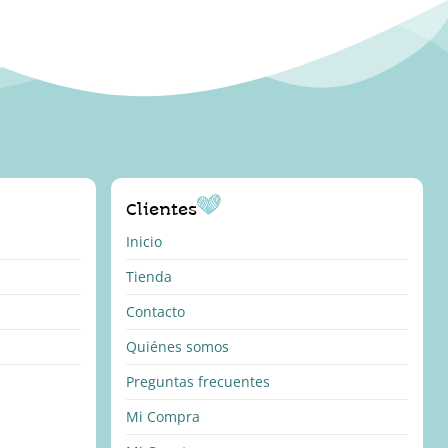
Clientes
Inicio
Tienda
Contacto
Quiénes somos
Preguntas frecuentes
Mi Compra