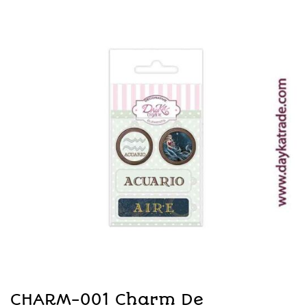
CHARM-001 Charm De