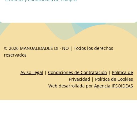
© 2026 MANUALIDADES DI · NO | Todos los derechos
reservados
Aviso Legal
|
Condiciones de Contratación
|
Política de
Privacidad
|
Política de Cookies
Web desarrollada por
Agencia IPSOIDEAS