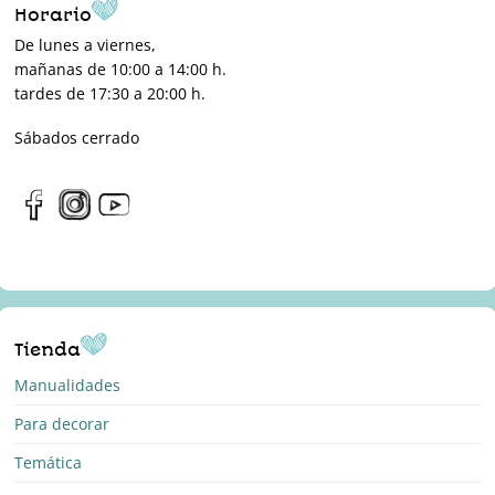
Horario
De lunes a viernes,
mañanas de 10:00 a 14:00 h.
tardes de 17:30 a 20:00 h.
Sábados cerrado
Tienda
Manualidades
Para decorar
Temática