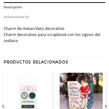
Descripción
Valoraciones (0)
Charm de metacrilato decorativo
Charm decorativo para scrapbook con los signos del
zodiaco
PRODUCTOS RELACIONADOS