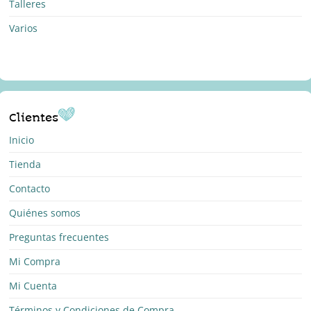
Talleres
Varios
Clientes
Inicio
Tienda
Contacto
Quiénes somos
Preguntas frecuentes
Mi Compra
Mi Cuenta
Términos y Condiciones de Compra