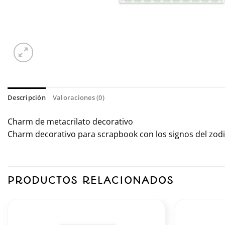
Descripción
Valoraciones (0)
Charm de metacrilato decorativo
Charm decorativo para scrapbook con los signos del zod
PRODUCTOS RELACIONADOS