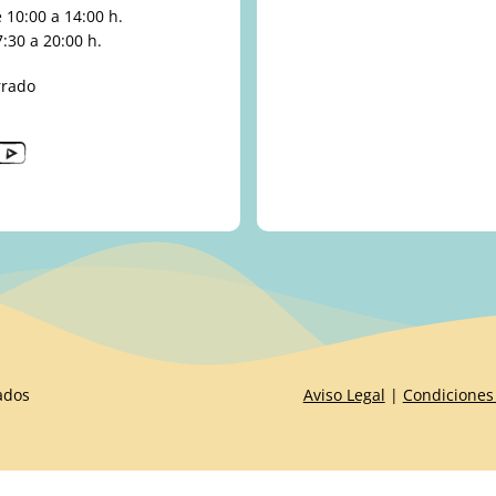
10:00 a 14:00 h.
:30 a 20:00 h.
rrado
ados
Aviso Legal
|
Condiciones