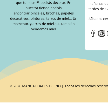
que tu mism@ podrás decorar. En
mañanas de 
nuestra tienda podrás
tardes de 17
encontrar pinceles, brochas, papeles
decorativos, pinturas, tarros de miel... Un
Sábados ce
momento, ¿tarros de miel? Sí, también
vendemos miel
© 2026 MANUALIDADES DI · NO | Todos los derechos reserv