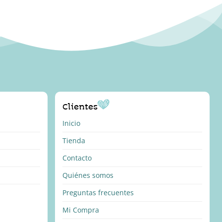
Clientes
Inicio
Tienda
Contacto
Quiénes somos
Preguntas frecuentes
Mi Compra