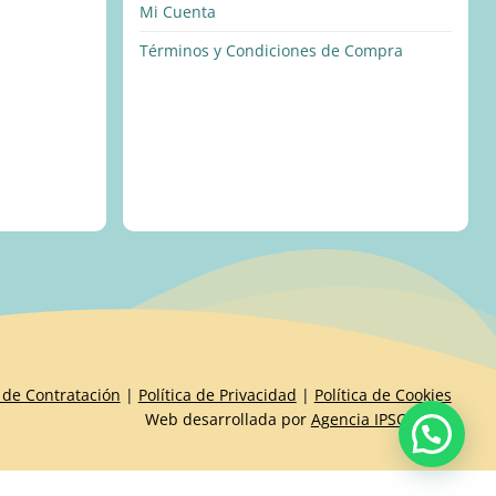
Mi Cuenta
Términos y Condiciones de Compra
 de Contratación
|
Política de Privacidad
|
Política de Cookies
Web desarrollada por
Agencia IPSOIDEAS