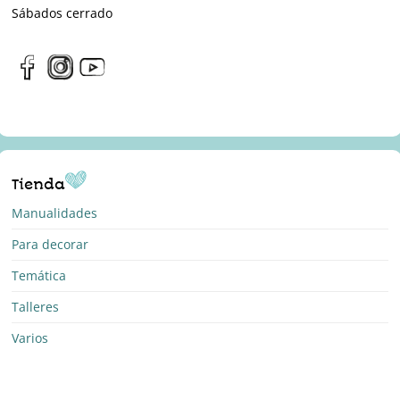
Sábados cerrado
Tienda
Manualidades
Para decorar
Temática
Talleres
Varios