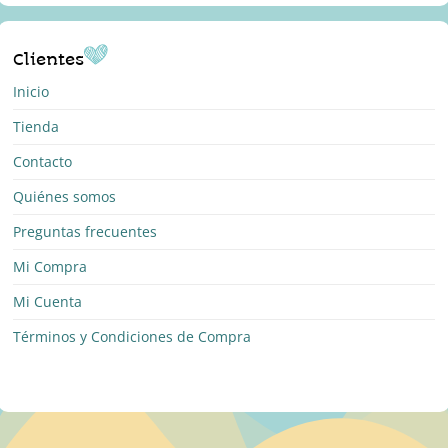
Clientes
Inicio
Tienda
Contacto
Quiénes somos
Preguntas frecuentes
Mi Compra
Mi Cuenta
Términos y Condiciones de Compra