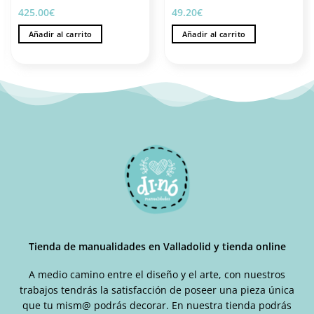
425.00
€
49.20
€
Añadir al carrito
Añadir al carrito
Tienda de manualidades en Valladolid y tienda online
A medio camino entre el diseño y el arte, con nuestros
trabajos tendrás la satisfacción de poseer una pieza única
que tu mism@ podrás decorar. En nuestra tienda podrás