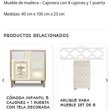
Mueble de madera – Cajonera con 8 cajones y 1 puerta
Medidas: 40 cm x 100 cm x 23 cm
PRODUCTOS RELACIONADOS
CÓMODA INFANTIL 5
APLIQUE PARA
CAJONES + 1 PUERTA
MUEBLE SET DE 6
CON TELA DECORADA