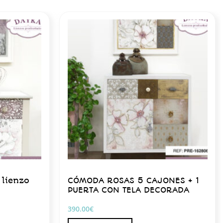
 lienzo
CÓMODA ROSAS 5 CAJONES + 1
PUERTA CON TELA DECORADA
390.00
€