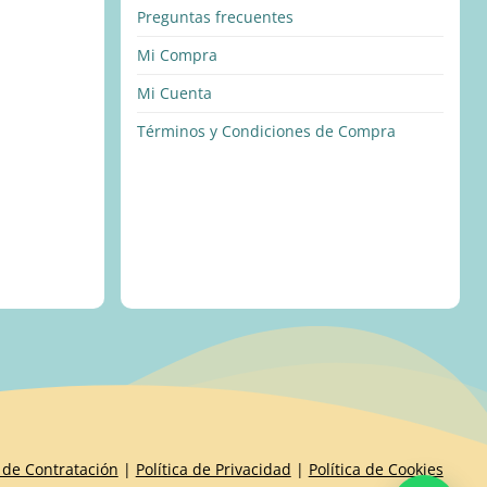
Preguntas frecuentes
Mi Compra
Mi Cuenta
Términos y Condiciones de Compra
 de Contratación
|
Política de Privacidad
|
Política de Cookies