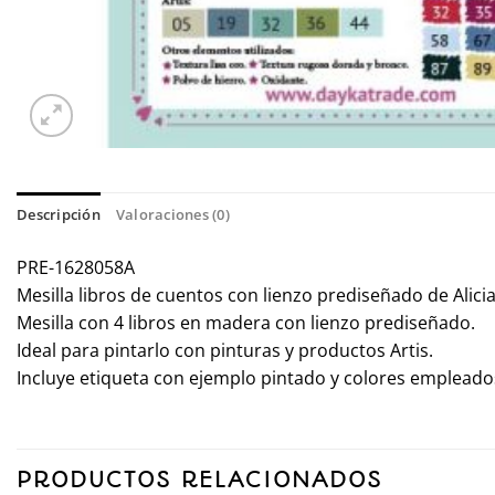
Descripción
Valoraciones (0)
PRE-1628058A
Mesilla libros de cuentos con lienzo prediseñado de Alicia
Mesilla con 4 libros en madera con lienzo prediseñado.
Ideal para pintarlo con pinturas y productos Artis.
Incluye etiqueta con ejemplo pintado y colores empleados
PRODUCTOS RELACIONADOS