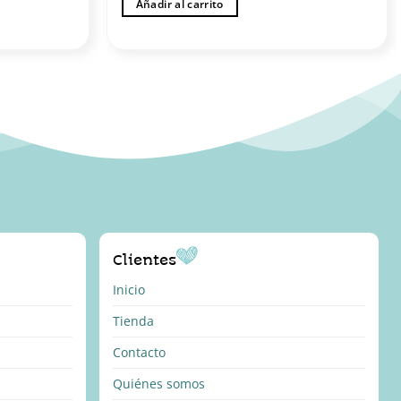
Añadir al carrito
Clientes
Inicio
Tienda
Contacto
Quiénes somos