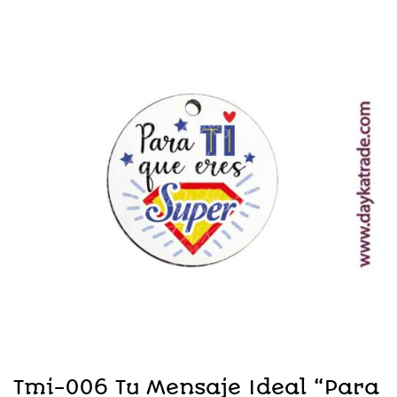
Tmi-006 Tu Mensaje Ideal “Para