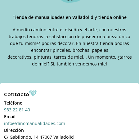
Tienda de manualidades en Valladolid y tienda online
A medio camino entre el diseño y el arte, con nuestros
trabajos tendrás la satisfacción de poseer una pieza única
que tu mism@ podrás decorar. En nuestra tienda podrás
encontrar pinceles, brochas, papeles
decorativos, pinturas, tarros de miel... Un momento, ¿tarros
de miel? Sí, también vendemos miel
Contacto
Teléfono
983 22 81 40
Email
info@dinomanualidades.com
Dirección
C/ Gabilondo, 14 47007 Valladolid