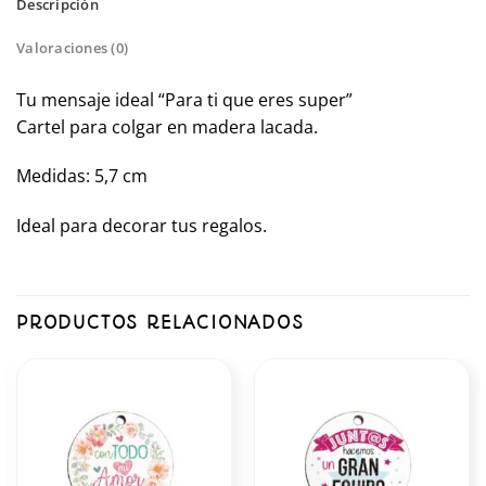
Descripción
Valoraciones (0)
Tu mensaje ideal “Para ti que eres super”
Cartel para colgar en madera lacada.
Medidas: 5,7 cm
Ideal para decorar tus regalos.
PRODUCTOS RELACIONADOS