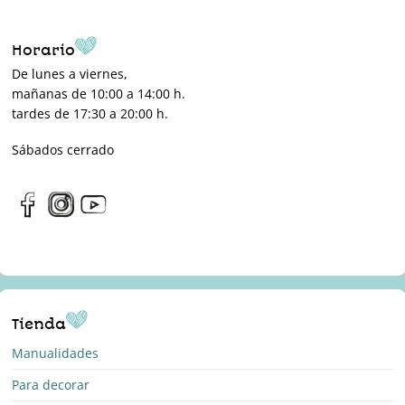
Horario
De lunes a viernes,
mañanas de 10:00 a 14:00 h.
tardes de 17:30 a 20:00 h.
Sábados cerrado
Tienda
Manualidades
Para decorar