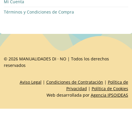
Mi Cuenta
Términos y Condiciones de Compra
© 2026 MANUALIDADES DI · NO | Todos los derechos
reservados
Aviso Legal
|
Condiciones de Contratación
|
Política de
Privacidad
|
Política de Cookies
Web desarrollada por
Agencia IPSOIDEAS