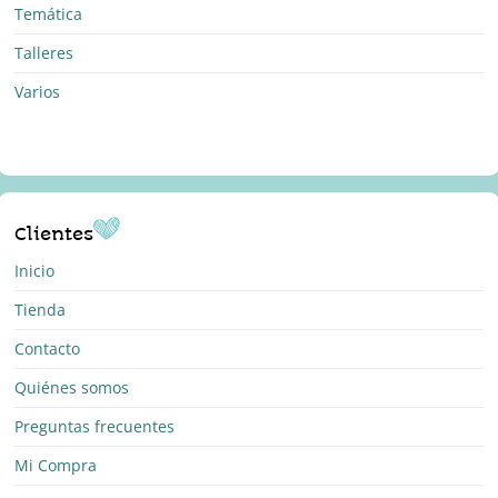
Temática
Talleres
Varios
Clientes
Inicio
Tienda
Contacto
Quiénes somos
Preguntas frecuentes
Mi Compra