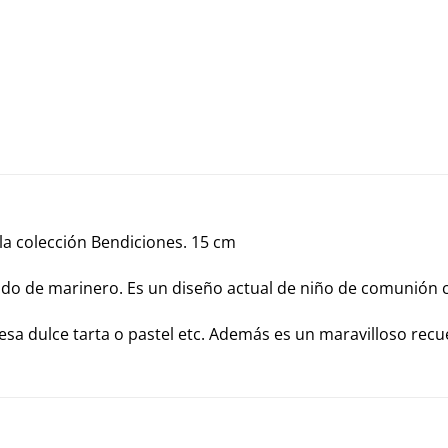
la colección Bendiciones. 15 cm
do de marinero. Es un diseño actual de niño de comunión c
sa dulce tarta o pastel etc. Además es un maravilloso re