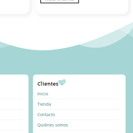
Clientes
Inicio
Tienda
Contacto
Quiénes somos