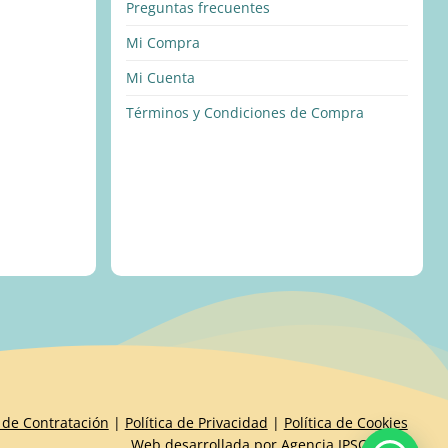
Preguntas frecuentes
Mi Compra
Mi Cuenta
Términos y Condiciones de Compra
 de Contratación
|
Política de Privacidad
|
Política de Cookies
Web desarrollada por
Agencia IPSOIDEAS