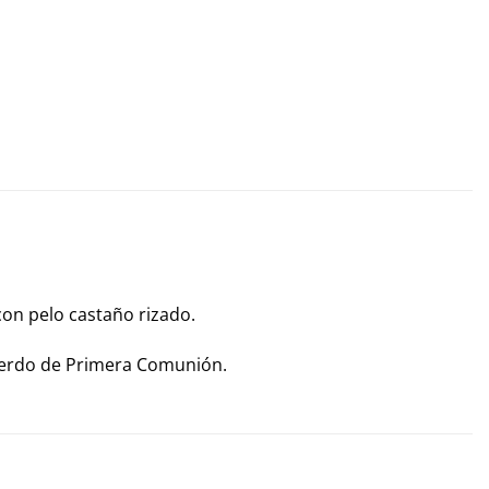
on pelo castaño rizado.
cuerdo de Primera Comunión.