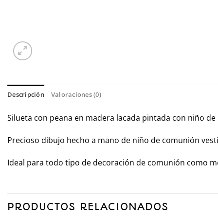
Descripción
Valoraciones (0)
Silueta con peana en madera lacada pintada con niño de 
Precioso dibujo hecho a mano de niño de comunión vesti
Ideal para todo tipo de decoración de comunión como me
PRODUCTOS RELACIONADOS