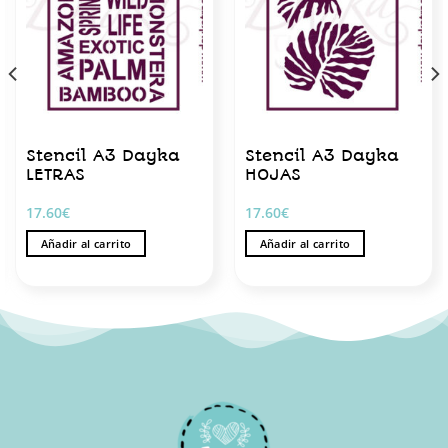
Stencil A3 Dayka
Stencil A3 Dayka
LETRAS
HOJAS
17.60
€
17.60
€
Añadir al carrito
Añadir al carrito