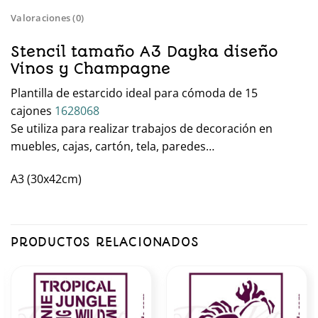
Valoraciones (0)
Stencil tamaño A3 Dayka diseño
Vinos y Champagne
Plantilla de estarcido ideal para cómoda de 15
cajones
1628068
Se utiliza para realizar trabajos de decoración en
muebles, cajas, cartón, tela, paredes…
A3 (30x42cm)
PRODUCTOS RELACIONADOS