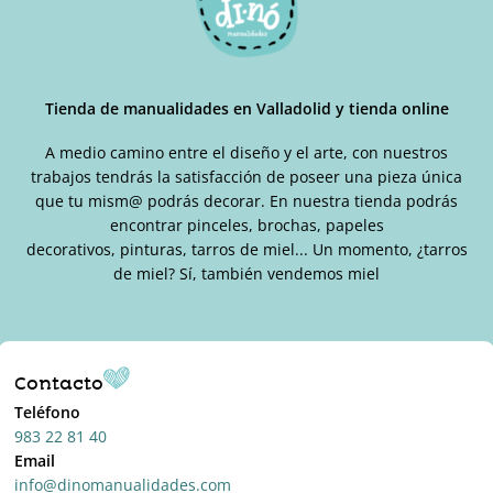
Tienda de manualidades en Valladolid y tienda online
A medio camino entre el diseño y el arte, con nuestros
trabajos tendrás la satisfacción de poseer una pieza única
que tu mism@ podrás decorar. En nuestra tienda podrás
encontrar pinceles, brochas, papeles
decorativos, pinturas, tarros de miel... Un momento, ¿tarros
de miel? Sí, también vendemos miel
Contacto
Teléfono
983 22 81 40
Email
info@dinomanualidades.com