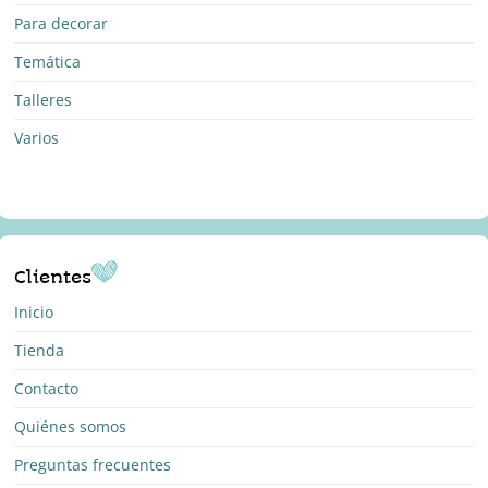
Para decorar
Temática
Talleres
Varios
Clientes
Inicio
Tienda
Contacto
Quiénes somos
Preguntas frecuentes