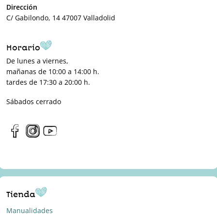
Dirección
C/ Gabilondo, 14 47007 Valladolid
Horario
De lunes a viernes,
mañanas de 10:00 a 14:00 h.
tardes de 17:30 a 20:00 h.
Sábados cerrado
Tienda
Manualidades