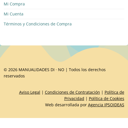
Mi Compra
Mi Cuenta
Términos y Condiciones de Compra
© 2026 MANUALIDADES DI · NO | Todos los derechos
reservados
Aviso Legal
|
Condiciones de Contratación
|
Política de
Privacidad
|
Política de Cookies
Web desarrollada por
Agencia IPSOIDEAS