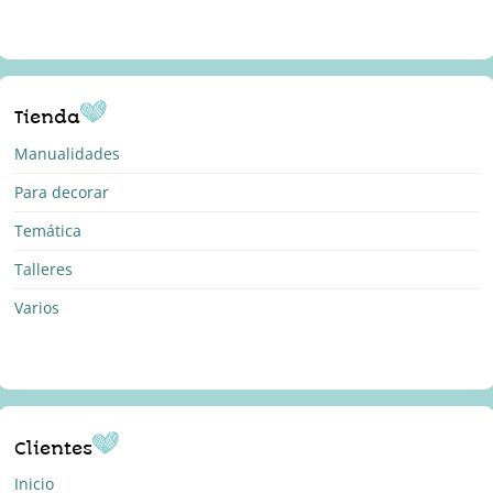
Tienda
Manualidades
Para decorar
Temática
Talleres
Varios
Clientes
Inicio