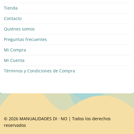
Tienda
Contacto
Quiénes somos
Preguntas frecuentes
Mi Compra
Mi Cuenta
Términos y Condiciones de Compra
© 2026 MANUALIDADES DI · NO | Todos los derechos
reservados