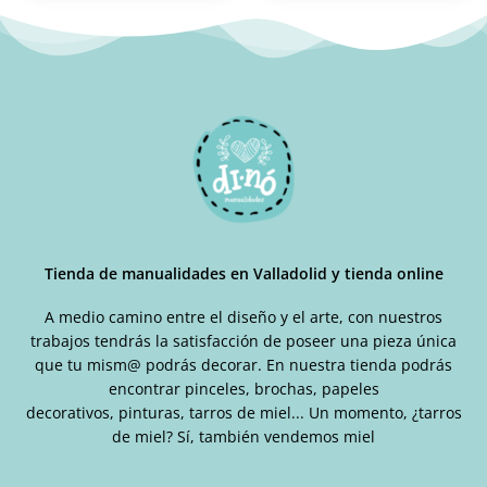
Tienda de manualidades en Valladolid y tienda online
A medio camino entre el diseño y el arte, con nuestros
trabajos tendrás la satisfacción de poseer una pieza única
que tu mism@ podrás decorar. En nuestra tienda podrás
encontrar pinceles, brochas, papeles
decorativos, pinturas, tarros de miel... Un momento, ¿tarros
de miel? Sí, también vendemos miel