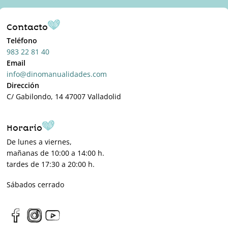
Contacto
Teléfono
983 22 81 40
Email
info@dinomanualidades.com
Dirección
C/ Gabilondo, 14 47007 Valladolid
Horario
De lunes a viernes,
mañanas de 10:00 a 14:00 h.
tardes de 17:30 a 20:00 h.
Sábados cerrado