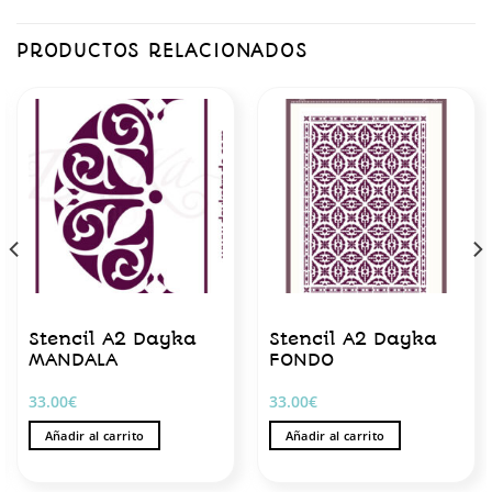
PRODUCTOS RELACIONADOS
Stencil A2 Dayka
Stencil A2 Dayka
MANDALA
FONDO
33.00
€
33.00
€
Añadir al carrito
Añadir al carrito