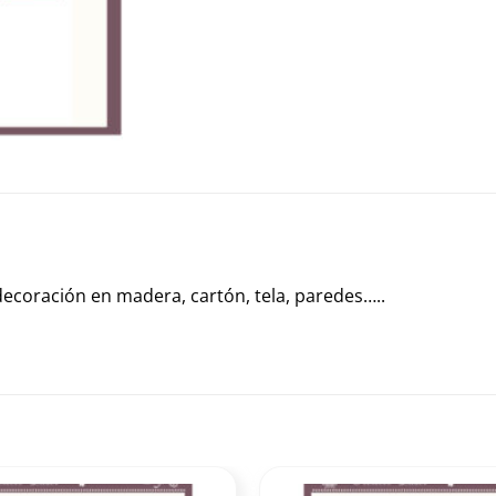
e decoración en madera, cartón, tela, paredes…..