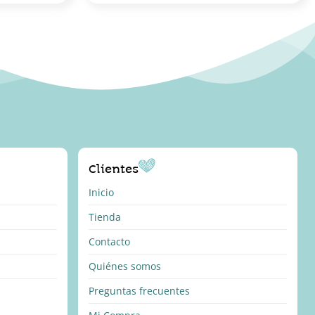
Clientes
Inicio
Tienda
Contacto
Quiénes somos
Preguntas frecuentes