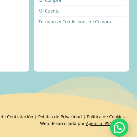
Mi Compra
Mi Cuenta
Términos y Condiciones de Compra
 de Contratación
|
Política de Privacidad
|
Política de Cookies
Web desarrollada por
Agencia IPSOIDEAS