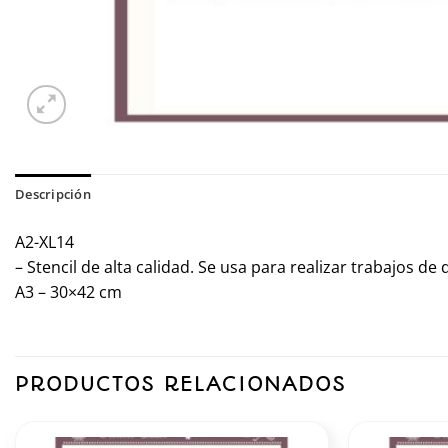
Descripción
A2-XL14
– Stencil de alta calidad. Se usa para realizar trabajos d
A3 – 30×42 cm
PRODUCTOS RELACIONADOS