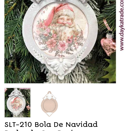
SLT-210 Bola De Navidad