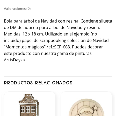
Valoraciones (0)
Bola para árbol de Navidad con resina. Contiene silueta
de DM de adorno para árbol de Navidad y resina.
Medidas: 12 x 18 cm. Utilizado en el ejemplo (no
incluido) papel de scrapbooking colección de Navidad
“Momentos mágicos” ref.:SCP-663. Puedes decorar
este producto con nuestra gama de pinturas
ArtisDayka.
PRODUCTOS RELACIONADOS