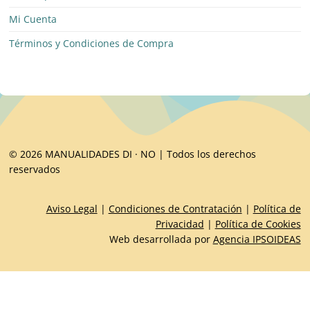
Mi Cuenta
Términos y Condiciones de Compra
© 2026 MANUALIDADES DI · NO | Todos los derechos
reservados
Aviso Legal
|
Condiciones de Contratación
|
Política de
Privacidad
|
Política de Cookies
Web desarrollada por
Agencia IPSOIDEAS