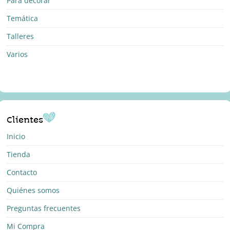
Para decorar
Temática
Talleres
Varios
Clientes
Inicio
Tienda
Contacto
Quiénes somos
Preguntas frecuentes
Mi Compra