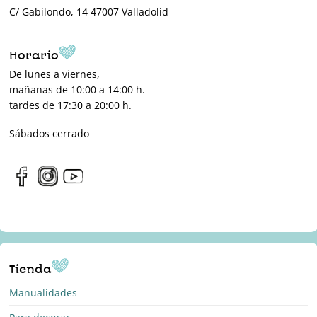
C/ Gabilondo, 14 47007 Valladolid
Horario
De lunes a viernes,
mañanas de 10:00 a 14:00 h.
tardes de 17:30 a 20:00 h.
Sábados cerrado
Tienda
Manualidades