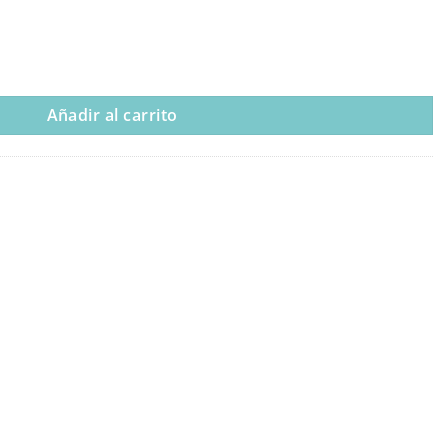
Añadir al carrito