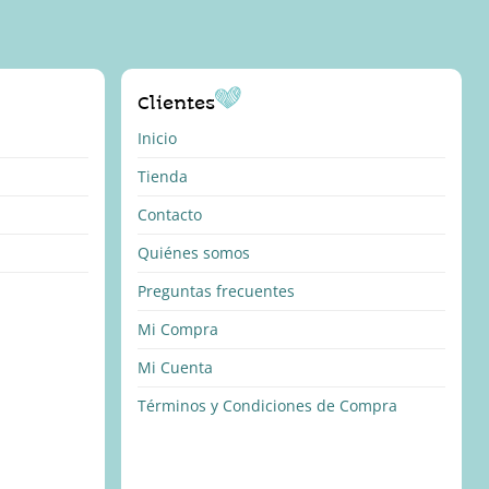
Clientes
Inicio
Tienda
Contacto
Quiénes somos
Preguntas frecuentes
Mi Compra
Mi Cuenta
Términos y Condiciones de Compra