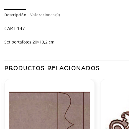
Descripción
Valoraciones (0)
CART-147
Set portafotos 20×13,2 cm
PRODUCTOS RELACIONADOS