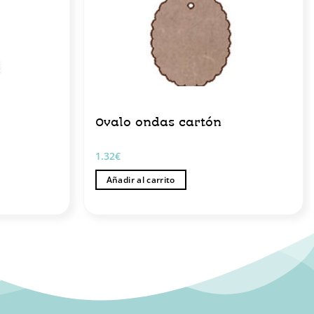
Ovalo ondas cartón
1.32
€
Añadir al carrito