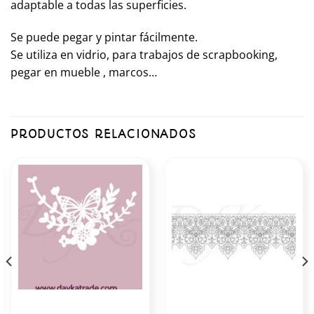
adaptable a todas las superficies.
Se puede pegar y pintar fácilmente.
Se utiliza en vidrio, para trabajos de scrapbooking,
pegar en mueble , marcos…
PRODUCTOS RELACIONADOS