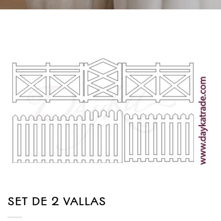
SET DE 2 VALLAS