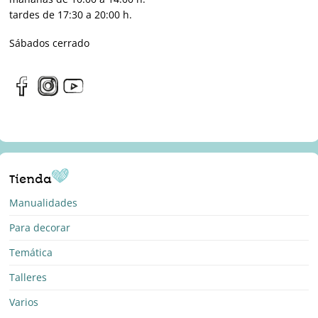
tardes de 17:30 a 20:00 h.
Sábados cerrado
Tienda
Manualidades
Para decorar
Temática
Talleres
Varios