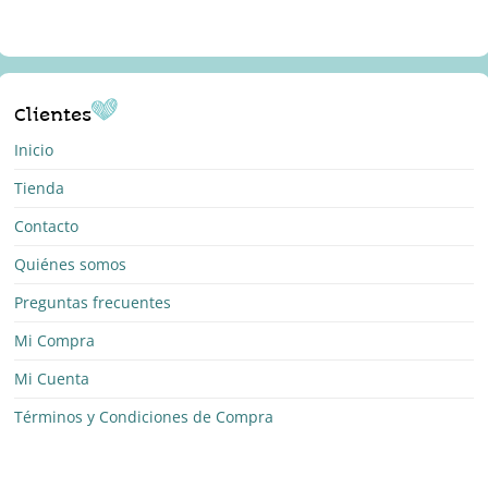
Clientes
Inicio
Tienda
Contacto
Quiénes somos
Preguntas frecuentes
Mi Compra
Mi Cuenta
Términos y Condiciones de Compra