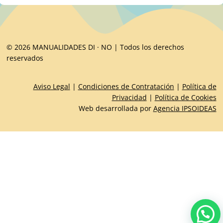
© 2026 MANUALIDADES DI · NO | Todos los derechos
reservados
Aviso Legal
|
Condiciones de Contratación
|
Política de
Privacidad
|
Política de Cookies
Web desarrollada por
Agencia IPSOIDEAS