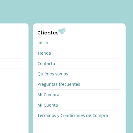
Clientes
Inicio
Tienda
Contacto
Quiénes somos
Preguntas frecuentes
Mi Compra
Mi Cuenta
Términos y Condiciones de Compra