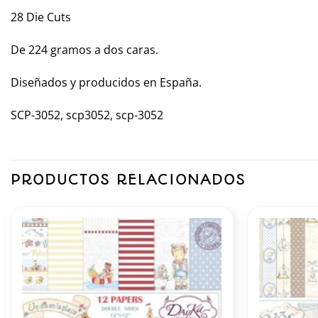
28 Die Cuts
De 224 gramos a dos caras.
Diseñados y producidos en España.
SCP-3052, scp3052, scp-3052
PRODUCTOS RELACIONADOS