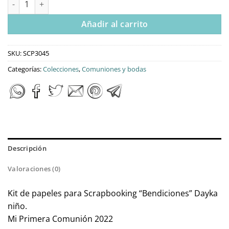
Añadir al carrito
SKU:
SCP3045
Categorías:
Colecciones
,
Comuniones y bodas
Descripción
Valoraciones (0)
Kit de papeles para Scrapbooking “Bendiciones” Dayka
niño.
Mi Primera Comunión 2022