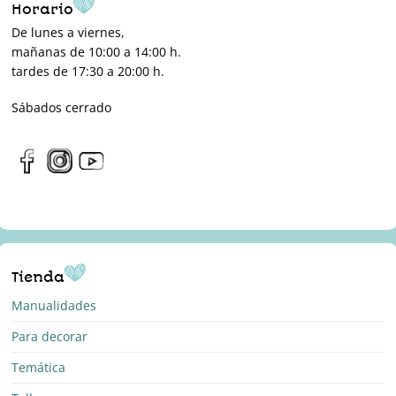
Horario
De lunes a viernes,
mañanas de 10:00 a 14:00 h.
tardes de 17:30 a 20:00 h.
Sábados cerrado
Tienda
Manualidades
Para decorar
Temática