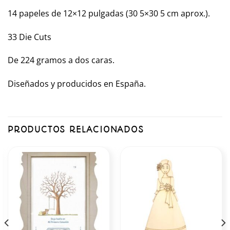
14 papeles de 12×12 pulgadas (30 5×30 5 cm aprox.).
33 Die Cuts
De 224 gramos a dos caras.
Diseñados y producidos en España.
PRODUCTOS RELACIONADOS