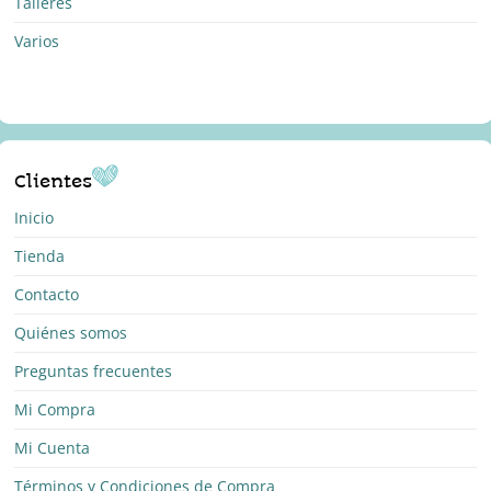
Talleres
Varios
Clientes
Inicio
Tienda
Contacto
Quiénes somos
Preguntas frecuentes
Mi Compra
Mi Cuenta
Términos y Condiciones de Compra