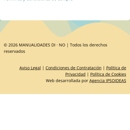
© 2026 MANUALIDADES DI · NO | Todos los derechos
reservados
Aviso Legal
|
Condiciones de Contratación
|
Política de
Privacidad
|
Política de Cookies
Web desarrollada por
Agencia IPSOIDEAS