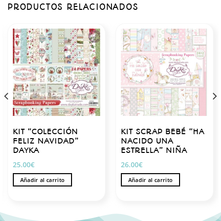
PRODUCTOS RELACIONADOS
KIT “COLECCIÓN
KIT SCRAP BEBÉ “HA
FELIZ NAVIDAD”
NACIDO UNA
DAYKA
ESTRELLA” NIÑA
25.00
€
26.00
€
Añadir al carrito
Añadir al carrito