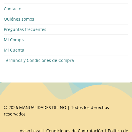
Contacto
Quiénes somos
Preguntas frecuentes
Mi Compra
Mi Cuenta
Términos y Condiciones de Compra
© 2026 MANUALIDADES DI · NO | Todos los derechos
reservados
Aviso Legal
|
Condiciones de Contratación
|
Política de