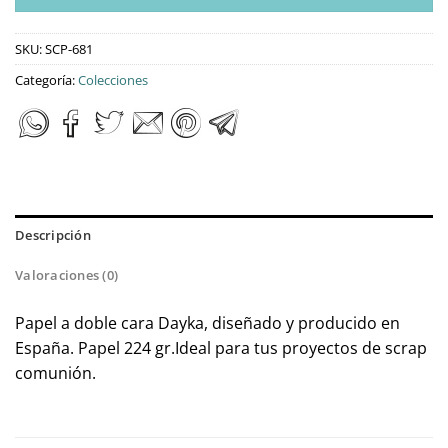
SKU:
SCP-681
Categoría:
Colecciones
Descripción
Valoraciones (0)
Papel a doble cara Dayka, diseñado y producido en
España. Papel 224 gr.Ideal para tus proyectos de scrap
comunión.