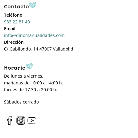
Contacto
Teléfono
983 22 81 40
Email
info@dinomanualidades.com
Dirección
C/ Gabilondo, 14 47007 Valladolid
Horario
De lunes a viernes,
mañanas de 10:00 a 14:00 h.
tardes de 17:30 a 20:00 h.
Sábados cerrado