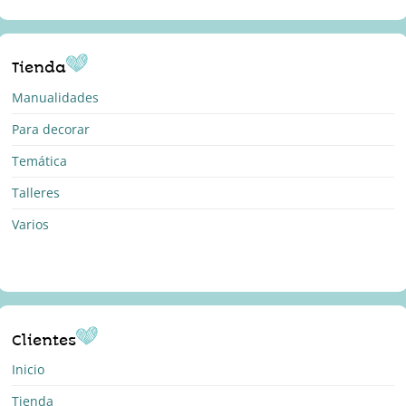
Tienda
Manualidades
Para decorar
Temática
Talleres
Varios
Clientes
Inicio
Tienda