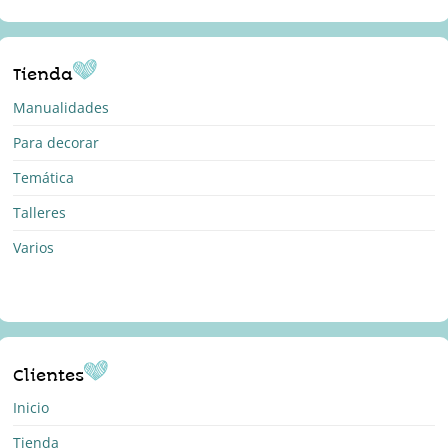
Tienda
Manualidades
Para decorar
Temática
Talleres
Varios
Clientes
Inicio
Tienda