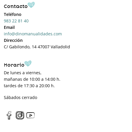
Contacto
Teléfono
983 22 81 40
Email
info@dinomanualidades.com
Dirección
C/ Gabilondo, 14 47007 Valladolid
Horario
De lunes a viernes,
mañanas de 10:00 a 14:00 h.
tardes de 17:30 a 20:00 h.
Sábados cerrado