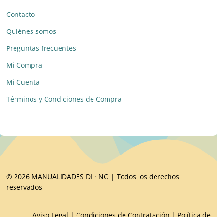
Contacto
Quiénes somos
Preguntas frecuentes
Mi Compra
Mi Cuenta
Términos y Condiciones de Compra
© 2026 MANUALIDADES DI · NO | Todos los derechos
reservados
Aviso Legal
|
Condiciones de Contratación
|
Política de