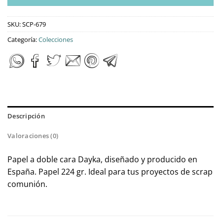
SKU:
SCP-679
Categoría:
Colecciones
Descripción
Valoraciones (0)
Papel a doble cara Dayka, diseñado y producido en
España. Papel 224 gr. Ideal para tus proyectos de scrap
comunión.