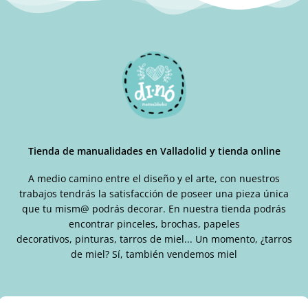
Tienda de manualidades en Valladolid y tienda online
A medio camino entre el diseño y el arte, con nuestros
trabajos tendrás la satisfacción de poseer una pieza única
que tu mism@ podrás decorar. En nuestra tienda podrás
encontrar pinceles, brochas, papeles
decorativos, pinturas, tarros de miel... Un momento, ¿tarros
de miel? Sí, también vendemos miel