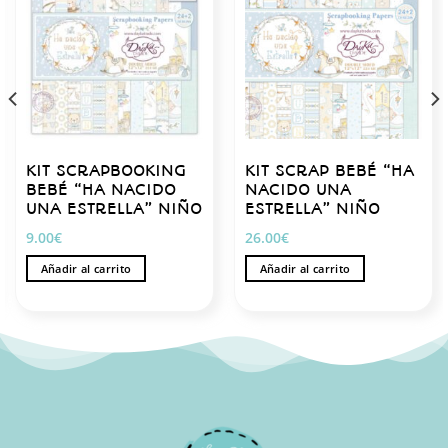
KIT SCRAPBOOKING
KIT SCRAP BEBÉ “HA
BEBÉ “HA NACIDO
NACIDO UNA
UNA ESTRELLA” NIÑO
ESTRELLA” NIÑO
9.00
€
26.00
€
Añadir al carrito
Añadir al carrito