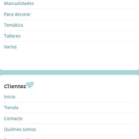
Manualidades
Para decorar
Temática
Talleres
Varios
Clientes
Inicio
Tienda
Contacto
Quiénes somos