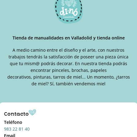
Tienda de manualidades en Valladolid y tienda online
A medio camino entre el diseño y el arte, con nuestros
trabajos tendrás la satisfacción de poseer una pieza única
que tu mism@ podrás decorar. En nuestra tienda podrás
encontrar pinceles, brochas, papeles
decorativos, pinturas, tarros de miel... Un momento, ¿tarros
de miel? Sí, también vendemos miel
Contacto
Teléfono
983 22 81 40
Email