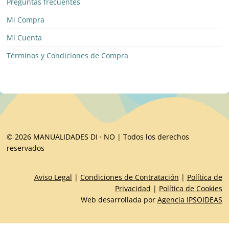
Preguntas frecuentes
Mi Compra
Mi Cuenta
Términos y Condiciones de Compra
© 2026 MANUALIDADES DI · NO | Todos los derechos
reservados
Aviso Legal
|
Condiciones de Contratación
|
Política de
Privacidad
|
Política de Cookies
Web desarrollada por
Agencia IPSOIDEAS