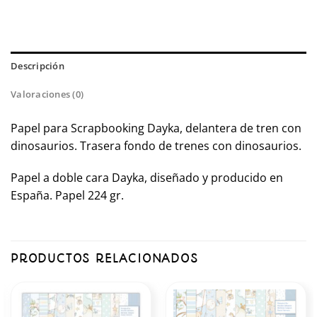
Descripción
Valoraciones (0)
Papel para Scrapbooking Dayka, delantera de tren con
dinosaurios. Trasera fondo de trenes con dinosaurios.
Papel a doble cara Dayka, diseñado y producido en
España. Papel 224 gr.
PRODUCTOS RELACIONADOS