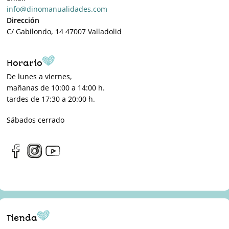
info@dinomanualidades.com
Dirección
C/ Gabilondo, 14 47007 Valladolid
Horario
De lunes a viernes,
mañanas de 10:00 a 14:00 h.
tardes de 17:30 a 20:00 h.
Sábados cerrado
Tienda