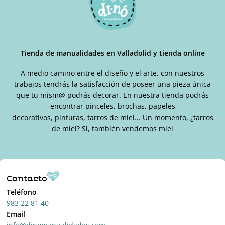
Tienda de manualidades en Valladolid y tienda online
A medio camino entre el diseño y el arte, con nuestros
trabajos tendrás la satisfacción de poseer una pieza única
que tu mism@ podrás decorar. En nuestra tienda podrás
encontrar pinceles, brochas, papeles
decorativos, pinturas, tarros de miel... Un momento, ¿tarros
de miel? Sí, también vendemos miel
Contacto
Teléfono
983 22 81 40
Email