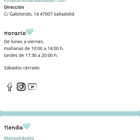
info@dinomanualidades.com
Dirección
C/ Gabilondo, 14 47007 Valladolid
Horario
De lunes a viernes,
mañanas de 10:00 a 14:00 h.
tardes de 17:30 a 20:00 h.
Sábados cerrado
Tienda
Manualidades