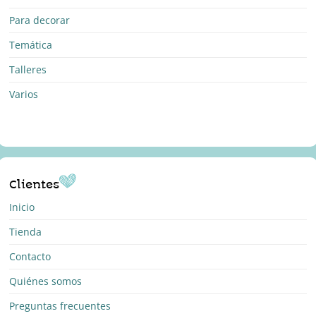
Para decorar
Temática
Talleres
Varios
Clientes
Inicio
Tienda
Contacto
Quiénes somos
Preguntas frecuentes