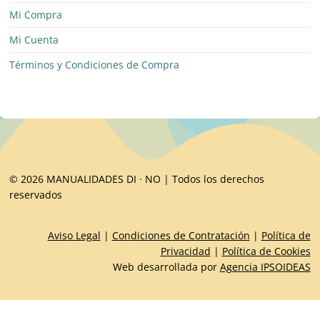
Mi Compra
Mi Cuenta
Términos y Condiciones de Compra
© 2026 MANUALIDADES DI · NO | Todos los derechos
reservados
Aviso Legal
|
Condiciones de Contratación
|
Política de
Privacidad
|
Política de Cookies
Web desarrollada por
Agencia IPSOIDEAS