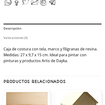
Descripción
Valoraciones (0)
Caja de costura con tela, marco y filigranas de resina.
Medidas: 27 x 9,7 x 15 cm. Ideal para pintar con
pinturas y productos Artis de Dayka.
PRODUCTOS RELACIONADOS