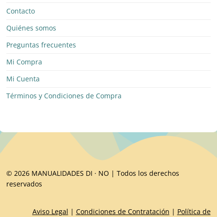
Contacto
Quiénes somos
Preguntas frecuentes
Mi Compra
Mi Cuenta
Términos y Condiciones de Compra
© 2026 MANUALIDADES DI · NO | Todos los derechos
reservados
Aviso Legal
|
Condiciones de Contratación
|
Política de