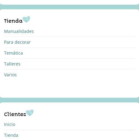
Tienda
Manualidades
Para decorar
Temática
Talleres
Varios
Clientes
Inicio
Tienda