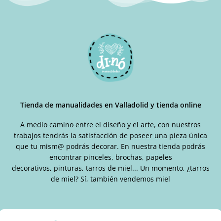
Tienda de manualidades en Valladolid y tienda online
A medio camino entre el diseño y el arte, con nuestros
trabajos tendrás la satisfacción de poseer una pieza única
que tu mism@ podrás decorar. En nuestra tienda podrás
encontrar pinceles, brochas, papeles
decorativos, pinturas, tarros de miel... Un momento, ¿tarros
de miel? Sí, también vendemos miel