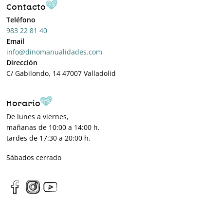
Contacto
Teléfono
983 22 81 40
Email
info@dinomanualidades.com
Dirección
C/ Gabilondo, 14 47007 Valladolid
Horario
De lunes a viernes,
mañanas de 10:00 a 14:00 h.
tardes de 17:30 a 20:00 h.
Sábados cerrado