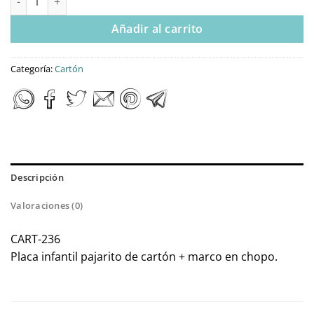
Añadir al carrito
Categoría:
Cartón
Descripción
Valoraciones (0)
CART-236
Placa infantil pajarito de cartón + marco en chopo.