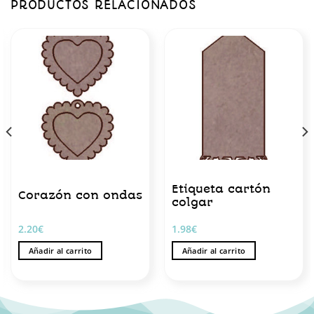
PRODUCTOS RELACIONADOS
Etiqueta cartón
Corazón con ondas
colgar
2.20
€
1.98
€
Añadir al carrito
Añadir al carrito