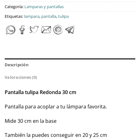
Categoría:
Lamparas y pantallas
Etiquetas:
lampara
,
pantalla
,
tulipa
Descripción
Valoraciones (0)
Pantalla tulipa Redonda 30 cm
Pantalla para acoplar a tu lámpara favorita.
Mide 30 cm en la base
También la puedes conseguir en 20 y 25 cm