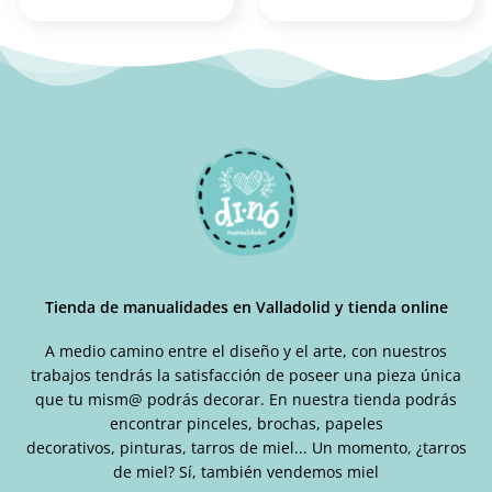
Tienda de manualidades en Valladolid y tienda online
A medio camino entre el diseño y el arte, con nuestros
trabajos tendrás la satisfacción de poseer una pieza única
que tu mism@ podrás decorar. En nuestra tienda podrás
encontrar pinceles, brochas, papeles
decorativos, pinturas, tarros de miel... Un momento, ¿tarros
de miel? Sí, también vendemos miel