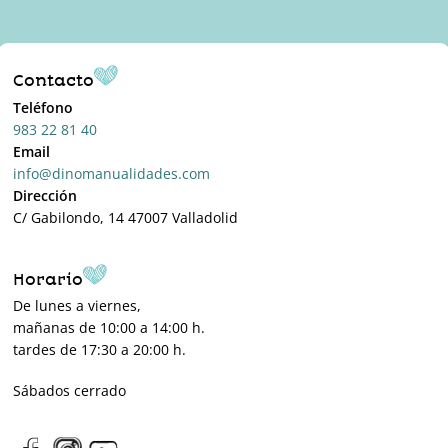
Contacto
Teléfono
983 22 81 40
Email
info@dinomanualidades.com
Dirección
C/ Gabilondo, 14 47007 Valladolid
Horario
De lunes a viernes,
mañanas de 10:00 a 14:00 h.
tardes de 17:30 a 20:00 h.
Sábados cerrado