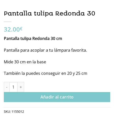
Pantalla tulipa Redonda 30
32.00
€
Pantalla tulipa Redonda 30 cm
Pantalla para acoplar a tu lámpara favorita.
Mide 30 cm en la base
También la puedes conseguir en 20 y 25 cm
Pantalla tulipa Redonda 30 cantidad
Añadir al carrito
SKU:
1155012