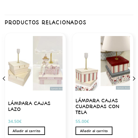
PRODUCTOS RELACIONADOS
LÁMPARA CAJAS
LÁMPARA CAJAS
CUADRADAS CON
LAZO
TELA
34.50
€
55.00
€
Añadir al carrito
Añadir al carrito