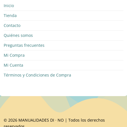
Inicio
Tienda
Contacto
Quiénes somos
Preguntas frecuentes
Mi Compra
Mi Cuenta
Términos y Condiciones de Compra
© 2026 MANUALIDADES DI · NO | Todos los derechos
reservados