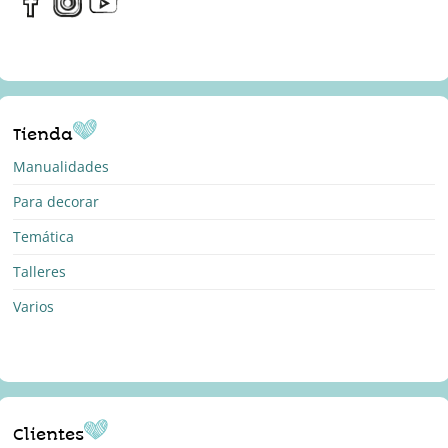
Tienda
Manualidades
Para decorar
Temática
Talleres
Varios
Clientes