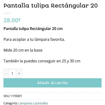
Pantalla tulipa Rectángular 20
28.00
€
Pantalla tulipa Rectángular 20 cm
Para acoplar a tu lámpara favorita.
Mide 20 cm en la base
También la puedes conseguir en 25 y 30 cm
Pantalla tulipa Rectángular 20 cantidad
Añadir al carrito
SKU:
1155001
Categoría:
Lamparas y pantallas