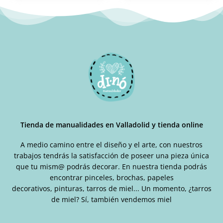
Tienda de manualidades en Valladolid y tienda online
A medio camino entre el diseño y el arte, con nuestros
trabajos tendrás la satisfacción de poseer una pieza única
que tu mism@ podrás decorar. En nuestra tienda podrás
encontrar pinceles, brochas, papeles
decorativos, pinturas, tarros de miel... Un momento, ¿tarros
de miel? Sí, también vendemos miel