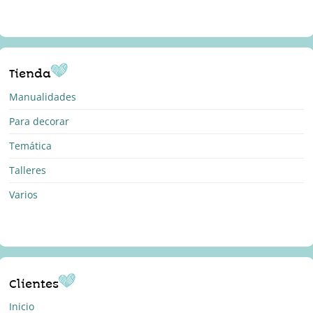
Tienda
Manualidades
Para decorar
Temática
Talleres
Varios
Clientes
Inicio