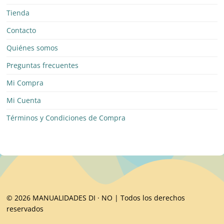
Tienda
Contacto
Quiénes somos
Preguntas frecuentes
Mi Compra
Mi Cuenta
Términos y Condiciones de Compra
© 2026 MANUALIDADES DI · NO | Todos los derechos
reservados