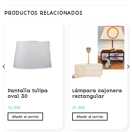
PRODUCTOS RELACIONADOS
Pantalla tulipa
Lámpara cajonera
oval 30
rectangular
32.00
€
41.80
€
Añadir al carrito
Añadir al carrito