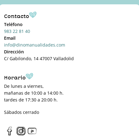
Contacto
Teléfono
983 22 81 40
Email
info@dinomanualidades.com
Dirección
C/ Gabilondo, 14 47007 Valladolid
Horario
De lunes a viernes,
mañanas de 10:00 a 14:00 h.
tardes de 17:30 a 20:00 h.
Sábados cerrado