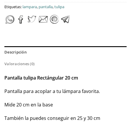
Etiquetas:
lampara
,
pantalla
,
tulipa
Descripción
Valoraciones (0)
Pantalla tulipa Rectángular 20 cm
Pantalla para acoplar a tu lámpara favorita.
Mide 20 cm en la base
También la puedes conseguir en 25 y 30 cm