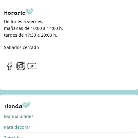
Horario
De lunes a viernes,
mañanas de 10:00 a 14:00 h.
tardes de 17:30 a 20:00 h.
Sábados cerrado
Tienda
Manualidades
Para decorar
Temática