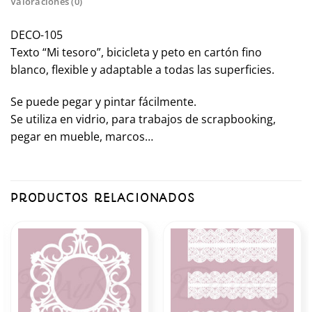
Valoraciones (0)
DECO-105
Texto “Mi tesoro”, bicicleta y peto en cartón fino
blanco, flexible y adaptable a todas las superficies.
Se puede pegar y pintar fácilmente.
Se utiliza en vidrio, para trabajos de scrapbooking,
pegar en mueble, marcos…
PRODUCTOS RELACIONADOS