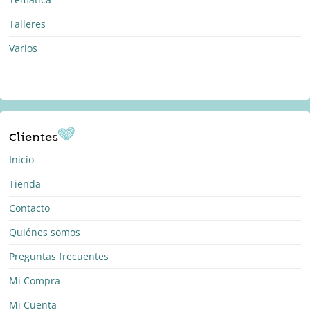
Talleres
Varios
Clientes
Inicio
Tienda
Contacto
Quiénes somos
Preguntas frecuentes
Mi Compra
Mi Cuenta