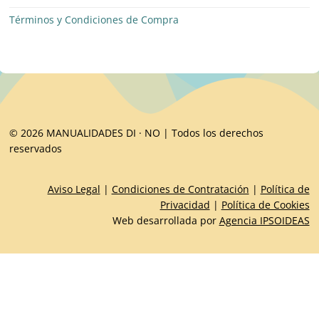
Términos y Condiciones de Compra
© 2026 MANUALIDADES DI · NO | Todos los derechos
reservados
Aviso Legal
|
Condiciones de Contratación
|
Política de
Privacidad
|
Política de Cookies
Web desarrollada por
Agencia IPSOIDEAS