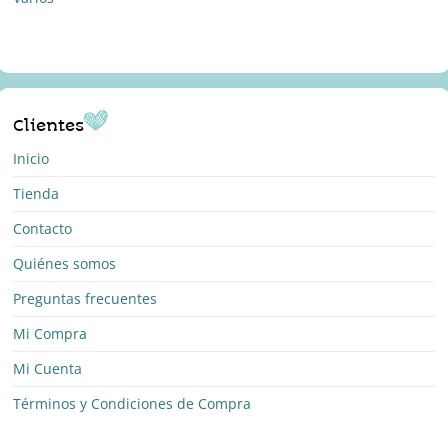
Clientes
Inicio
Tienda
Contacto
Quiénes somos
Preguntas frecuentes
Mi Compra
Mi Cuenta
Términos y Condiciones de Compra