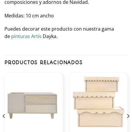
composiciones y adornos de Navidad.
Medidas: 10 cm ancho
Puedes decorar este producto con nuestra gama
de
pinturas Artis
Dayka.
PRODUCTOS RELACIONADOS