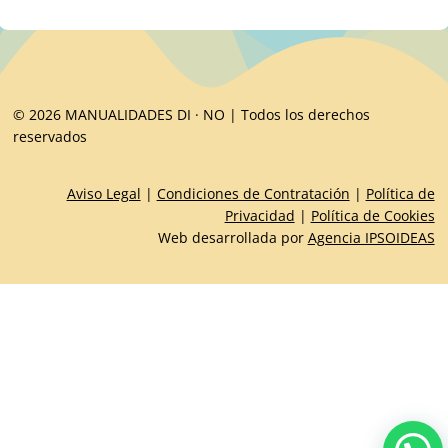
© 2026 MANUALIDADES DI · NO | Todos los derechos
reservados
Aviso Legal
|
Condiciones de Contratación
|
Política de
Privacidad
|
Política de Cookies
Web desarrollada por
Agencia IPSOIDEAS