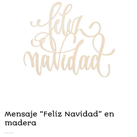
Mensaje “Feliz Navidad” en
madera