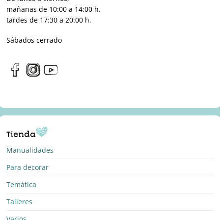
mañanas de 10:00 a 14:00 h.
tardes de 17:30 a 20:00 h.
Sábados cerrado
Tienda
Manualidades
Para decorar
Temática
Talleres
Varios