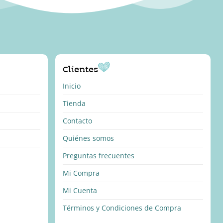
Clientes
Inicio
Tienda
Contacto
Quiénes somos
Preguntas frecuentes
Mi Compra
Mi Cuenta
Términos y Condiciones de Compra