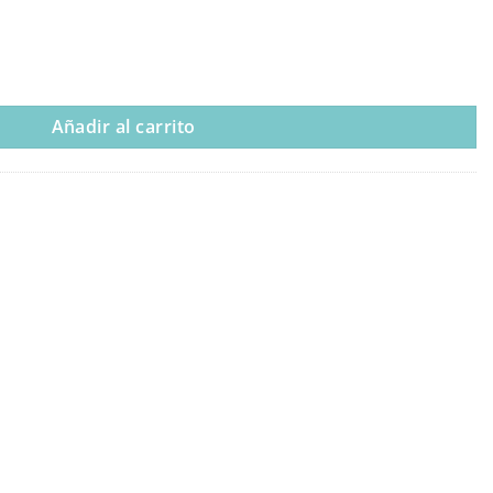
Añadir al carrito