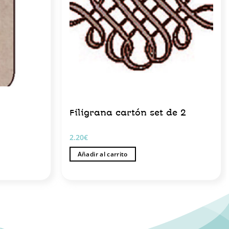
Filigrana cartón set de 2
2.20
€
Añadir al carrito