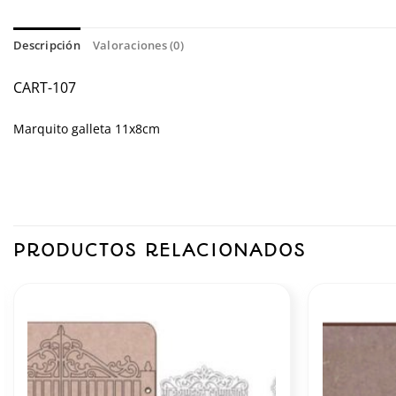
Descripción
Valoraciones (0)
CART-107
Marquito galleta 11x8cm
PRODUCTOS RELACIONADOS