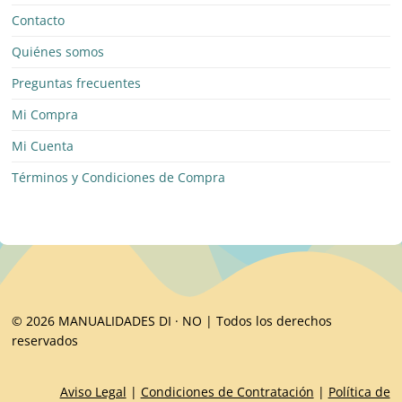
Contacto
Quiénes somos
Preguntas frecuentes
Mi Compra
Mi Cuenta
Términos y Condiciones de Compra
© 2026 MANUALIDADES DI · NO | Todos los derechos
reservados
Aviso Legal
|
Condiciones de Contratación
|
Política de