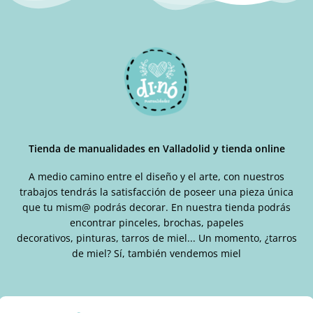
Tienda de manualidades en Valladolid y tienda online
A medio camino entre el diseño y el arte, con nuestros
trabajos tendrás la satisfacción de poseer una pieza única
que tu mism@ podrás decorar. En nuestra tienda podrás
encontrar pinceles, brochas, papeles
decorativos, pinturas, tarros de miel... Un momento, ¿tarros
de miel? Sí, también vendemos miel