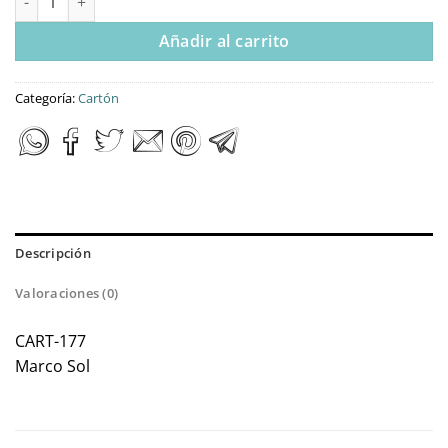
Añadir al carrito
Categoría:
Cartón
Descripción
Valoraciones (0)
CART-177
Marco Sol