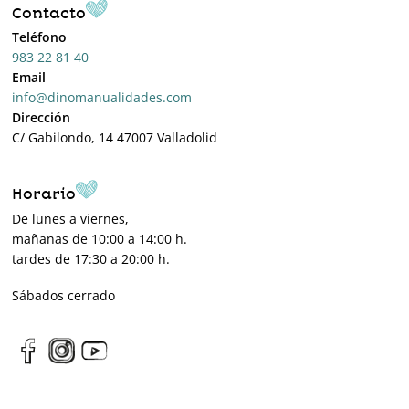
Contacto
Teléfono
983 22 81 40
Email
info@dinomanualidades.com
Dirección
C/ Gabilondo, 14 47007 Valladolid
Horario
De lunes a viernes,
mañanas de 10:00 a 14:00 h.
tardes de 17:30 a 20:00 h.
Sábados cerrado