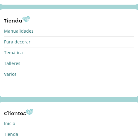
Tienda
Manualidades
Para decorar
Temática
Talleres
Varios
Clientes
Inicio
Tienda