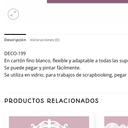
Descripción
Valoraciones (0)
DECO-199
En cartón fino blanco, flexible y adaptable a todas las supe
Se puede pegar y pintar fácilmente.
Se utiliza en vidrio, para trabajos de scrapbooking, peg
PRODUCTOS RELACIONADOS