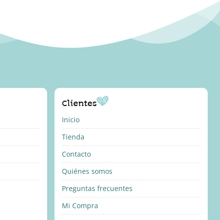
Clientes
Inicio
Tienda
Contacto
Quiénes somos
Preguntas frecuentes
Mi Compra