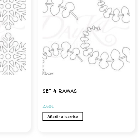
SET 4 RAMAS
2.60
€
Añadir al carrito