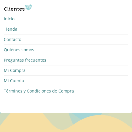
Clientes
Inicio
Tienda
Contacto
Quiénes somos
Preguntas frecuentes
Mi Compra
Mi Cuenta
Términos y Condiciones de Compra