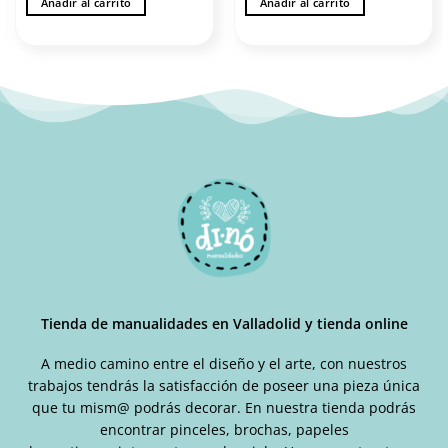
Añadir al carrito
Añadir al carrito
Tienda de manualidades en Valladolid y tienda online
A medio camino entre el diseño y el arte, con nuestros
trabajos tendrás la satisfacción de poseer una pieza única
que tu mism@ podrás decorar. En nuestra tienda podrás
encontrar pinceles, brochas, papeles