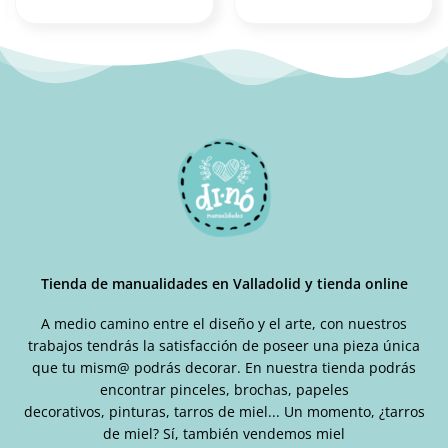
Tienda de manualidades en Valladolid y tienda online
A medio camino entre el diseño y el arte, con nuestros
trabajos tendrás la satisfacción de poseer una pieza única
que tu mism@ podrás decorar. En nuestra tienda podrás
encontrar pinceles, brochas, papeles
decorativos, pinturas, tarros de miel... Un momento, ¿tarros
de miel? Sí, también vendemos miel