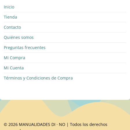
Inicio
Tienda
Contacto
Quiénes somos
Preguntas frecuentes
Mi Compra
Mi Cuenta
Términos y Condiciones de Compra
© 2026 MANUALIDADES DI · NO | Todos los derechos