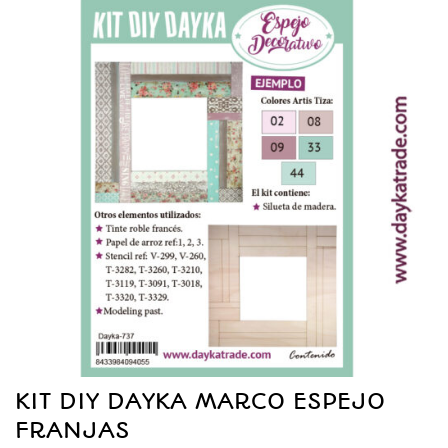
KIT DIY DAYKA MARCO ESPEJO
FRANJAS