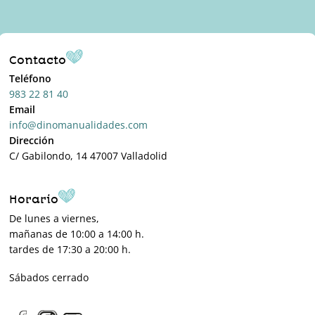
Contacto
Teléfono
983 22 81 40
Email
info@dinomanualidades.com
Dirección
C/ Gabilondo, 14 47007 Valladolid
Horario
De lunes a viernes,
mañanas de 10:00 a 14:00 h.
tardes de 17:30 a 20:00 h.
Sábados cerrado