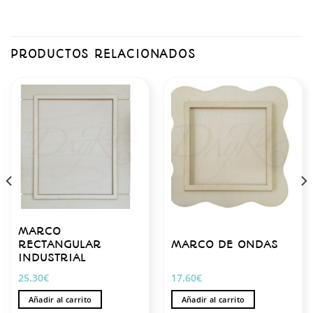
PRODUCTOS RELACIONADOS
MARCO
RECTANGULAR
MARCO DE ONDAS
INDUSTRIAL
25.30
€
17.60
€
Añadir al carrito
Añadir al carrito