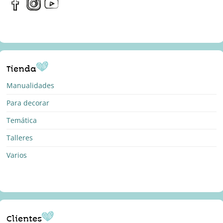
Tienda
Manualidades
Para decorar
Temática
Talleres
Varios
Clientes