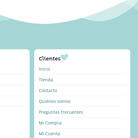
Clientes
Inicio
Tienda
Contacto
Quiénes somos
Preguntas frecuentes
Mi Compra
Mi Cuenta