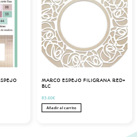
ESPEJO
MARCO ESPEJO FILIGRANA RED+
BLC
83.60
€
Añadir al carrito