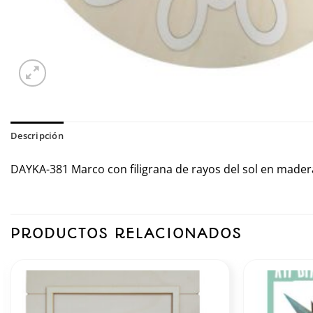
Descripción
DAYKA-381 Marco con filigrana de rayos del sol en mader
PRODUCTOS RELACIONADOS