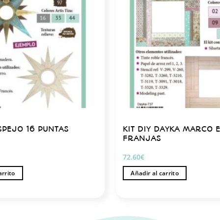
PEJO 16 PUNTAS
KIT DIY DAYKA MARCO 
FRANJAS
72.60
€
arrito
Añadir al carrito