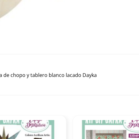
a de chopo y tablero blanco lacado Dayka