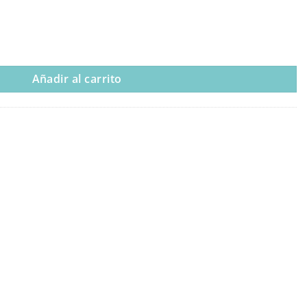
Añadir al carrito