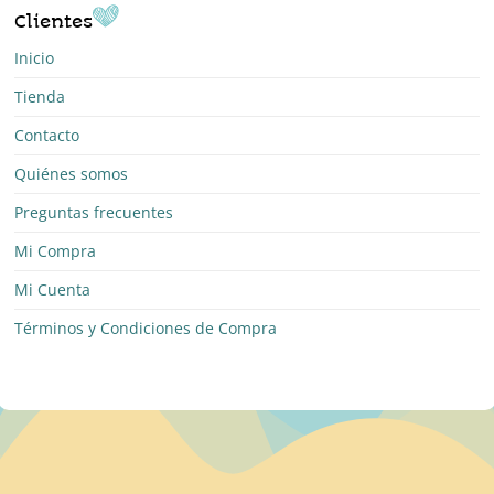
Clientes
Inicio
Tienda
Contacto
Quiénes somos
Preguntas frecuentes
Mi Compra
Mi Cuenta
Términos y Condiciones de Compra