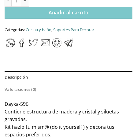
Añadir al carrito
Categorías:
Cocina y baño
,
Soportes Para Decorar
Descripción
Valoraciones (0)
Dayka-596
Contiene estructura de madera y cristal y siluetas
gravadas.
Kit hazlo tu mism@ (do it yourself ) y decora tus
espacios preferidos.