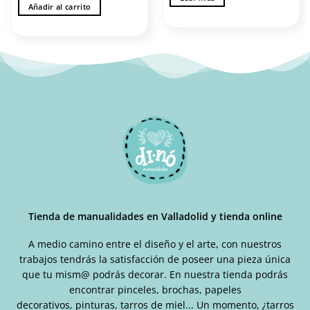
Añadir al carrito
Tienda de manualidades en Valladolid y tienda online
A medio camino entre el diseño y el arte, con nuestros
trabajos tendrás la satisfacción de poseer una pieza única
que tu mism@ podrás decorar. En nuestra tienda podrás
encontrar pinceles, brochas, papeles
decorativos, pinturas, tarros de miel... Un momento, ¿tarros