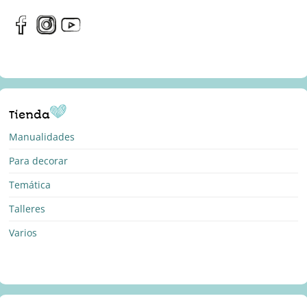
Tienda
Manualidades
Para decorar
Temática
Talleres
Varios