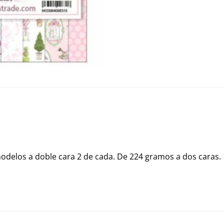
modelos a doble cara 2 de cada. De 224 gramos a dos caras.